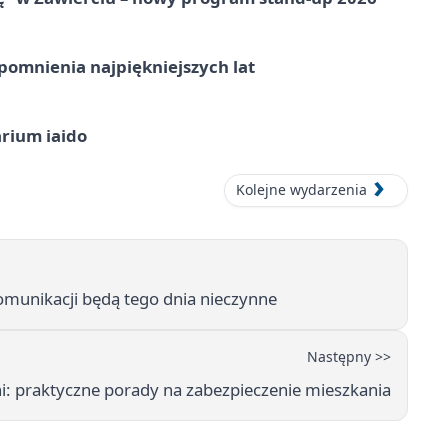
omnienia najpiękniejszych lat
arium iaido
Kolejne wydarzenia
munikacji będą tego dnia nieczynne
Następny >>
i: praktyczne porady na zabezpieczenie mieszkania