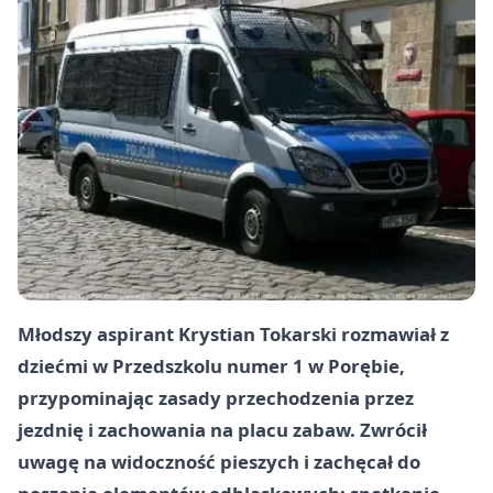
Młodszy aspirant Krystian Tokarski rozmawiał z
dziećmi w Przedszkolu numer 1 w Porębie,
przypominając zasady przechodzenia przez
jezdnię i zachowania na placu zabaw. Zwrócił
uwagę na widoczność pieszych i zachęcał do