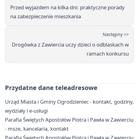
Przed wyjazdem na kilka dni: praktyczne porady
na zabezpieczenie mieszkania
Następny >>
Drogówka z Zawiercia uczy dzieci o odblaskach w
ramach konkursu
Przydatne dane teleadresowe
Urząd Miasta i Gminy Ogrodzieniec - kontakt, godziny,
wydziały i e-usługi
Parafia Świętych Apostołów Piotra i Pawła w Zawierciu
- msze, kancelaria, kontakt
Parafia Świętych Apostołów Piotra i Pawła w Zawierciu