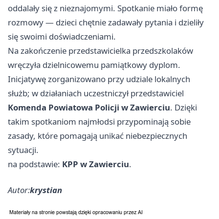
oddalały się z nieznajomymi. Spotkanie miało formę
rozmowy — dzieci chętnie zadawały pytania i dzieliły
się swoimi doświadczeniami.
Na zakończenie przedstawicielka przedszkolaków
wręczyła dzielnicowemu pamiątkowy dyplom.
Inicjatywę zorganizowano przy udziale lokalnych
służb; w działaniach uczestniczył przedstawiciel
Komenda Powiatowa Policji w Zawierciu
. Dzięki
takim spotkaniom najmłodsi przypominają sobie
zasady, które pomagają unikać niebezpiecznych
sytuacji.
na podstawie:
KPP w Zawierciu
.
Autor:
krystian