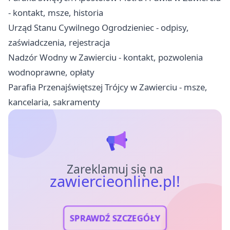
- kontakt, msze, historia
Urząd Stanu Cywilnego Ogrodzieniec - odpisy,
zaświadczenia, rejestracja
Nadzór Wodny w Zawierciu - kontakt, pozwolenia
wodnoprawne, opłaty
Parafia Przenajświętszej Trójcy w Zawierciu - msze,
kancelaria, sakramenty
Zareklamuj się na
zawiercieonline.pl!
SPRAWDŹ SZCZEGÓŁY