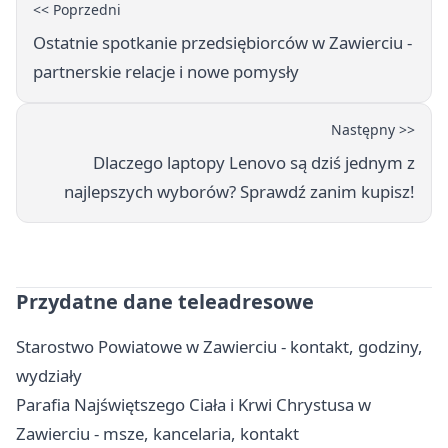
<< Poprzedni
Ostatnie spotkanie przedsiębiorców w Zawierciu -
partnerskie relacje i nowe pomysły
Następny >>
Dlaczego laptopy Lenovo są dziś jednym z
najlepszych wyborów? Sprawdź zanim kupisz!
Przydatne dane teleadresowe
Starostwo Powiatowe w Zawierciu - kontakt, godziny,
wydziały
Parafia Najświętszego Ciała i Krwi Chrystusa w
Zawierciu - msze, kancelaria, kontakt