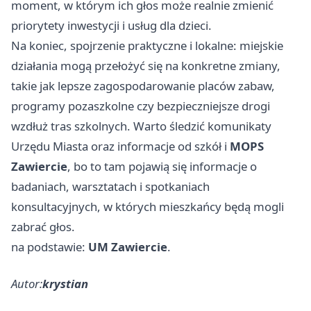
moment, w którym ich głos może realnie zmienić
priorytety inwestycji i usług dla dzieci.
Na koniec, spojrzenie praktyczne i lokalne: miejskie
działania mogą przełożyć się na konkretne zmiany,
takie jak lepsze zagospodarowanie placów zabaw,
programy pozaszkolne czy bezpieczniejsze drogi
wzdłuż tras szkolnych. Warto śledzić komunikaty
Urzędu Miasta oraz informacje od szkół i
MOPS
Zawiercie
, bo to tam pojawią się informacje o
badaniach, warsztatach i spotkaniach
konsultacyjnych, w których mieszkańcy będą mogli
zabrać głos.
na podstawie:
UM Zawiercie
.
Autor:
krystian