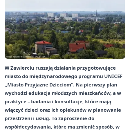
W Zawierciu ruszają działania przygotowujące
miasto do międzynarodowego programu UNICEF
„Miasto Przyjazne Dzieciom”. Na pierwszy plan
wychodzi edukacja młodszych mieszkańców, a w
praktyce – badania i konsultacje, które mają
włączyć dzieci oraz ich opiekunów w planowanie
przestrzeni i usług. To zaproszenie do
współdecydowania, które ma zmienić sposób, w