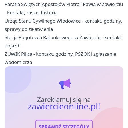
Parafia Świętych Apostołów Piotra i Pawła w Zawierciu
- kontakt, msze, historia
Urząd Stanu Cywilnego Włodowice - kontakt, godziny,
sprawy do załatwienia
Stacja Pogotowia Ratunkowego w Zawierciu - kontakt i
dojazd
ZUWIK Pilica - kontakt, godziny, PSZOK i zgłaszanie
wodomierza
Zareklamuj się na
zawiercieonline.pl!
SPRAWDŹ SZCZEGÓŁY