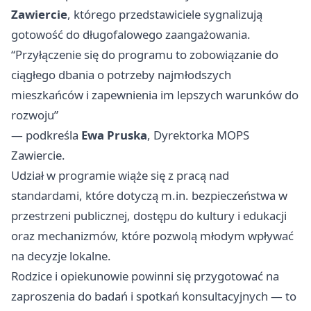
Zawiercie
, którego przedstawiciele sygnalizują
gotowość do długofalowego zaangażowania.
“Przyłączenie się do programu to zobowiązanie do
ciągłego dbania o potrzeby najmłodszych
mieszkańców i zapewnienia im lepszych warunków do
rozwoju”
— podkreśla
Ewa Pruska
, Dyrektorka MOPS
Zawiercie.
Udział w programie wiąże się z pracą nad
standardami, które dotyczą m.in. bezpieczeństwa w
przestrzeni publicznej, dostępu do kultury i edukacji
oraz mechanizmów, które pozwolą młodym wpływać
na decyzje lokalne.
Rodzice i opiekunowie powinni się przygotować na
zaproszenia do badań i spotkań konsultacyjnych — to