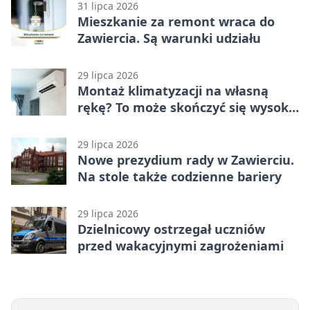
31 lipca 2026
Mieszkanie za remont wraca do
Zawiercia. Są warunki udziału
29 lipca 2026
Montaż klimatyzacji na własną
rękę? To może skończyć się wysoką
karą
29 lipca 2026
Nowe prezydium rady w Zawierciu.
Na stole także codzienne bariery
29 lipca 2026
Dzielnicowy ostrzegał uczniów
przed wakacyjnymi zagrożeniami