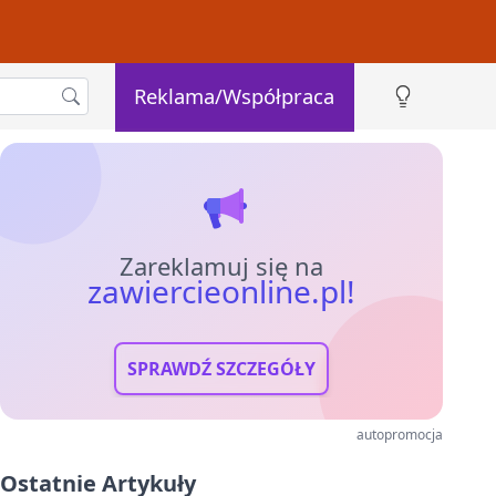
Reklama/Współpraca
Zareklamuj się na
zawiercieonline.pl!
SPRAWDŹ SZCZEGÓŁY
autopromocja
Ostatnie Artykuły