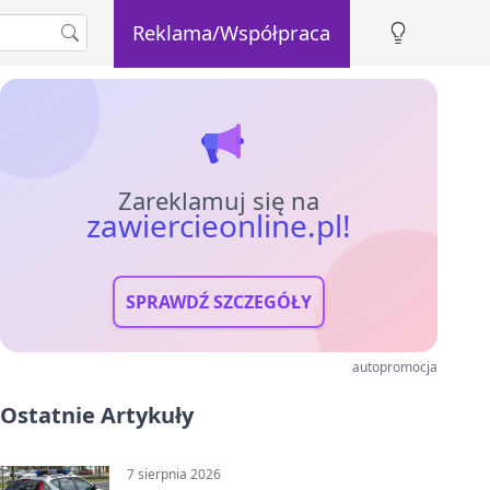
Reklama/Współpraca
Zareklamuj się na
zawiercieonline.pl!
SPRAWDŹ SZCZEGÓŁY
autopromocja
Ostatnie Artykuły
7 sierpnia 2026