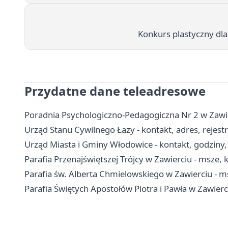
Konkurs plastyczny dl
Przydatne dane teleadresowe
Poradnia Psychologiczno-Pedagogiczna Nr 2 w Zawierc
Urząd Stanu Cywilnego Łazy - kontakt, adres, rejest
Urząd Miasta i Gminy Włodowice - kontakt, godziny, 
Parafia Przenajświętszej Trójcy w Zawierciu - msze,
Parafia św. Alberta Chmielowskiego w Zawierciu - ms
Parafia Świętych Apostołów Piotra i Pawła w Zawierci