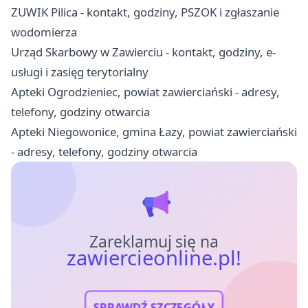
ZUWIK Pilica - kontakt, godziny, PSZOK i zgłaszanie
wodomierza
Urząd Skarbowy w Zawierciu - kontakt, godziny, e-
usługi i zasięg terytorialny
Apteki Ogrodzieniec, powiat zawierciański - adresy,
telefony, godziny otwarcia
Apteki Niegowonice, gmina Łazy, powiat zawierciański
- adresy, telefony, godziny otwarcia
Zareklamuj się na
zawiercieonline.pl!
SPRAWDŹ SZCZEGÓŁY