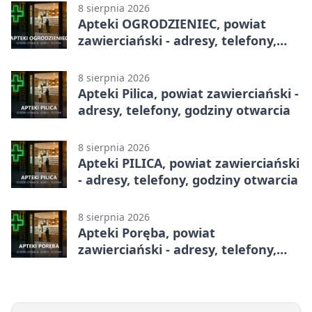
8 sierpnia 2026
Apteki OGRODZIENIEC, powiat
zawierciański - adresy, telefony,
godziny otwarcia
8 sierpnia 2026
Apteki Pilica, powiat zawierciański -
adresy, telefony, godziny otwarcia
8 sierpnia 2026
Apteki PILICA, powiat zawierciański
- adresy, telefony, godziny otwarcia
8 sierpnia 2026
Apteki Poręba, powiat
zawierciański - adresy, telefony,
godziny otwarcia