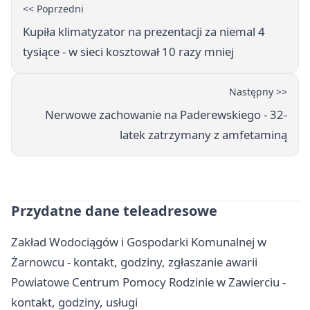
<< Poprzedni
Kupiła klimatyzator na prezentacji za niemal 4
tysiące - w sieci kosztował 10 razy mniej
Następny >>
Nerwowe zachowanie na Paderewskiego - 32-
latek zatrzymany z amfetaminą
Przydatne dane teleadresowe
Zakład Wodociągów i Gospodarki Komunalnej w
Żarnowcu - kontakt, godziny, zgłaszanie awarii
Powiatowe Centrum Pomocy Rodzinie w Zawierciu -
kontakt, godziny, usługi