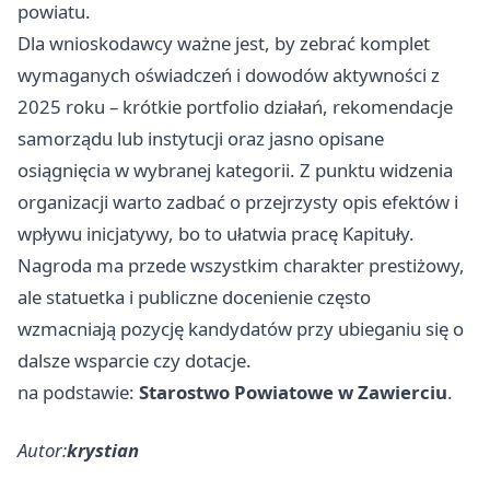
powiatu.
Dla wnioskodawcy ważne jest, by zebrać komplet
wymaganych oświadczeń i dowodów aktywności z
2025 roku – krótkie portfolio działań, rekomendacje
samorządu lub instytucji oraz jasno opisane
osiągnięcia w wybranej kategorii. Z punktu widzenia
organizacji warto zadbać o przejrzysty opis efektów i
wpływu inicjatywy, bo to ułatwia pracę Kapituły.
Nagroda ma przede wszystkim charakter prestiżowy,
ale statuetka i publiczne docenienie często
wzmacniają pozycję kandydatów przy ubieganiu się o
dalsze wsparcie czy dotacje.
na podstawie:
Starostwo Powiatowe w Zawierciu
.
Autor:
krystian