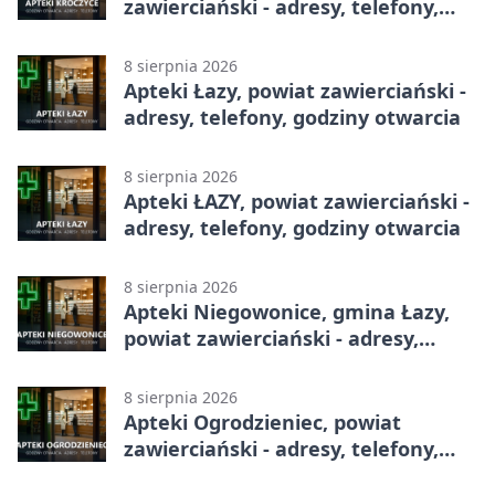
zawierciański - adresy, telefony,
godziny otwarcia
8 sierpnia 2026
Apteki Łazy, powiat zawierciański -
adresy, telefony, godziny otwarcia
8 sierpnia 2026
Apteki ŁAZY, powiat zawierciański -
adresy, telefony, godziny otwarcia
8 sierpnia 2026
Apteki Niegowonice, gmina Łazy,
powiat zawierciański - adresy,
telefony, godziny otwarcia
8 sierpnia 2026
Apteki Ogrodzieniec, powiat
zawierciański - adresy, telefony,
godziny otwarcia