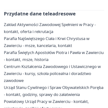
Przydatne dane teleadresowe
Zakład Aktywności Zawodowej Spełnieni w Pracy -
kontakt, oferta i rekrutacja
Parafia Najświętszego Ciała i Krwi Chrystusa w
Zawierciu - msze, kancelaria, kontakt
Parafia Świętych Apostołów Piotra i Pawła w Zawierciu
- kontakt, msze, historia
Centrum Kształcenia Zawodowego i Ustawicznego w
Zawierciu - kursy, szkoła policealna i doradztwo
zawodowe
Urząd Stanu Cywilnego i Spraw Obywatelskich Poręba
- kontakt, godziny, sprawy do załatwienia
Powiatowy Urząd Pracy w Zawierciu - kontakt,