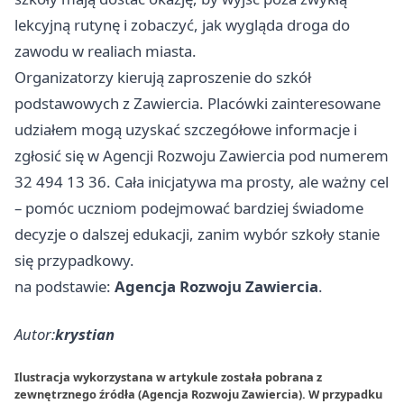
lekcyjną rutynę i zobaczyć, jak wygląda droga do
zawodu w realiach miasta.
Organizatorzy kierują zaproszenie do szkół
podstawowych z Zawiercia. Placówki zainteresowane
udziałem mogą uzyskać szczegółowe informacje i
zgłosić się w Agencji Rozwoju Zawiercia pod numerem
32 494 13 36. Cała inicjatywa ma prosty, ale ważny cel
– pomóc uczniom podejmować bardziej świadome
decyzje o dalszej edukacji, zanim wybór szkoły stanie
się przypadkowy.
na podstawie:
Agencja Rozwoju Zawiercia
.
Autor:
krystian
Ilustracja wykorzystana w artykule została pobrana z
zewnętrznego źródła (Agencja Rozwoju Zawiercia). W przypadku