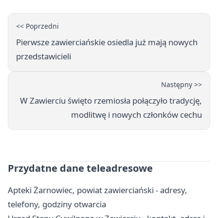
<< Poprzedni
Pierwsze zawierciańskie osiedla już mają nowych
przedstawicieli
Następny >>
W Zawierciu święto rzemiosła połączyło tradycję,
modlitwę i nowych członków cechu
Przydatne dane teleadresowe
Apteki Żarnowiec, powiat zawierciański - adresy,
telefony, godziny otwarcia