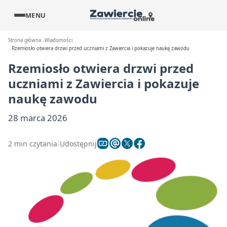
MENU
Strona główna
Wiadomości
Rzemiosło otwiera drzwi przed uczniami z Zawiercia i pokazuje naukę zawodu
Rzemiosło otwiera drzwi przed
uczniami z Zawiercia i pokazuje
naukę zawodu
28 marca 2026
2 min czytania
Udostępnij