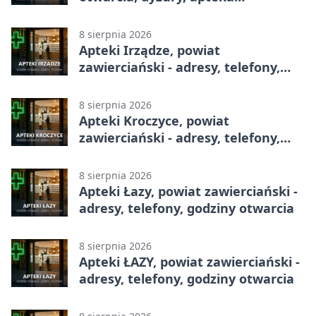
całodobowa
8 sierpnia 2026
Apteki Irządze, powiat
zawierciański - adresy, telefony,
godziny otwarcia
8 sierpnia 2026
Apteki Kroczyce, powiat
zawierciański - adresy, telefony,
godziny otwarcia
8 sierpnia 2026
Apteki Łazy, powiat zawierciański -
adresy, telefony, godziny otwarcia
8 sierpnia 2026
Apteki ŁAZY, powiat zawierciański -
adresy, telefony, godziny otwarcia