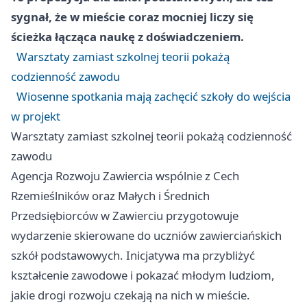
sygnał, że w mieście coraz mocniej liczy się
ścieżka łącząca naukę z doświadczeniem.
Warsztaty zamiast szkolnej teorii pokażą
codzienność zawodu
Wiosenne spotkania mają zachęcić szkoły do wejścia
w projekt
Warsztaty zamiast szkolnej teorii pokażą codzienność
zawodu
Agencja Rozwoju Zawiercia wspólnie z Cech
Rzemieślników oraz Małych i Średnich
Przedsiębiorców w Zawierciu przygotowuje
wydarzenie skierowane do uczniów zawierciańskich
szkół podstawowych. Inicjatywa ma przybliżyć
kształcenie zawodowe i pokazać młodym ludziom,
jakie drogi rozwoju czekają na nich w mieście.