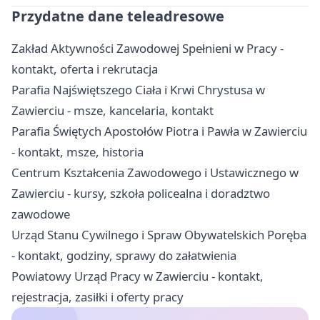
Przydatne dane teleadresowe
Zakład Aktywności Zawodowej Spełnieni w Pracy -
kontakt, oferta i rekrutacja
Parafia Najświętszego Ciała i Krwi Chrystusa w
Zawierciu - msze, kancelaria, kontakt
Parafia Świętych Apostołów Piotra i Pawła w Zawierciu
- kontakt, msze, historia
Centrum Kształcenia Zawodowego i Ustawicznego w
Zawierciu - kursy, szkoła policealna i doradztwo
zawodowe
Urząd Stanu Cywilnego i Spraw Obywatelskich Poręba
- kontakt, godziny, sprawy do załatwienia
Powiatowy Urząd Pracy w Zawierciu - kontakt,
rejestracja, zasiłki i oferty pracy