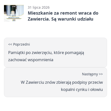
kandydować?
31 lipca 2026
Mieszkanie za remont wraca do
Zawiercia. Są warunki udziału
<< Poprzedni
Pamiątki po zwierzęciu, które pomagają
zachować wspomnienia
Następny >>
W Zawierciu znów zbierają podpisy przeciw
kopalni cynku i ołowiu