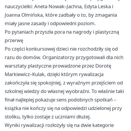
nauczycielki: Aneta Nowak–Jachna, Edyta Leska i
Joanna Olmińska, które zadbały o to, by zmagania
miały jasne zasady i odpowiedni poziom.
Po pytaniach przyszła pora na nagrody i plastyczną
przerwę
Po części konkursowej dzieci nie rozchodziły się od
razu do domów. Organizatorzy przygotowali dla nich
warsztaty plastyczne prowadzone przez Dorotę
Markiewicz–Kulak, dzięki którym rywalizacja
zakończyła się spokojniej, z wyraźnym przejściem od
szkolnej wiedzy do własnej wyobraźni. To właśnie taki
finał najlepiej pokazuje sens podobnych spotkań –
książka nie kończy się na odpowiedzi udzielonej przy
stoliku, tylko zostaje z uczniami dłużej.
Wyniki rywalizacji rozłożyły się na dwie kategorie