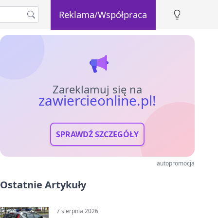
Reklama/Współpraca
Zareklamuj się na
zawiercieonline.pl!
SPRAWDŹ SZCZEGÓŁY
autopromocja
Ostatnie Artykuły
7 sierpnia 2026