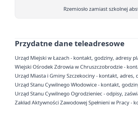
Rzemiosło zamiast szkolnej abst
Przydatne dane teleadresowe
Urząd Miejski w Łazach - kontakt, godziny, adresy 
Wiejski Ośrodek Zdrowia w Chruszczobrodzie - kontak
Urząd Miasta i Gminy Szczekociny - kontakt, adres,
Urząd Stanu Cywilnego Włodowice - kontakt, godzin
Urząd Stanu Cywilnego Ogrodzieniec - odpisy, zaświa
Zakład Aktywności Zawodowej Spełnieni w Pracy - kon