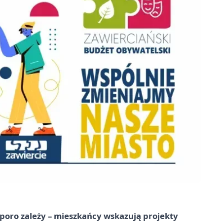
poro zależy – mieszkańcy wskazują projekty