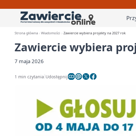
Prz
Strona główna
Wiadomości
Zawiercie wybiera projekty na 2027 rok
Zawiercie wybiera pro
7 maja 2026
1 min czytania
Udostępnij