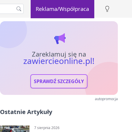
Reklama/Współpraca
Zareklamuj się na
zawiercieonline.pl!
SPRAWDŹ SZCZEGÓŁY
autopromocja
Ostatnie Artykuły
7 sierpnia 2026