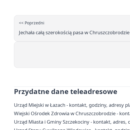
<< Poprzedni
Jechała całą szerokością pasa w Chruszczobrodzie
Przydatne dane teleadresowe
Urząd Miejski w Łazach - kontakt, godziny, adresy 
Wiejski Ośrodek Zdrowia w Chruszczobrodzie - kontak
Urząd Miasta i Gminy Szczekociny - kontakt, adres,