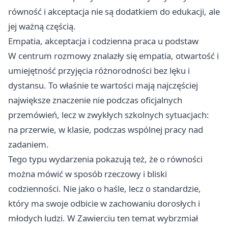
równość i akceptacja nie są dodatkiem do edukacji, ale
jej ważną częścią.
Empatia, akceptacja i codzienna praca u podstaw
W centrum rozmowy znalazły się empatia, otwartość i
umiejętność przyjęcia różnorodności bez lęku i
dystansu. To właśnie te wartości mają najczęściej
największe znaczenie nie podczas oficjalnych
przemówień, lecz w zwykłych szkolnych sytuacjach:
na przerwie, w klasie, podczas wspólnej pracy nad
zadaniem.
Tego typu wydarzenia pokazują też, że o równości
można mówić w sposób rzeczowy i bliski
codzienności. Nie jako o haśle, lecz o standardzie,
który ma swoje odbicie w zachowaniu dorosłych i
młodych ludzi. W Zawierciu ten temat wybrzmiał