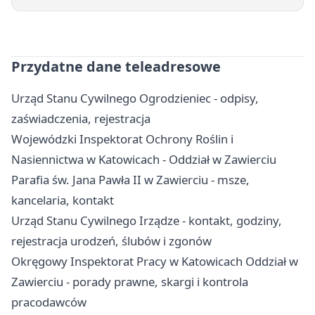
Przydatne dane teleadresowe
Urząd Stanu Cywilnego Ogrodzieniec - odpisy,
zaświadczenia, rejestracja
Wojewódzki Inspektorat Ochrony Roślin i
Nasiennictwa w Katowicach - Oddział w Zawierciu
Parafia św. Jana Pawła II w Zawierciu - msze,
kancelaria, kontakt
Urząd Stanu Cywilnego Irządze - kontakt, godziny,
rejestracja urodzeń, ślubów i zgonów
Okręgowy Inspektorat Pracy w Katowicach Oddział w
Zawierciu - porady prawne, skargi i kontrola
pracodawców