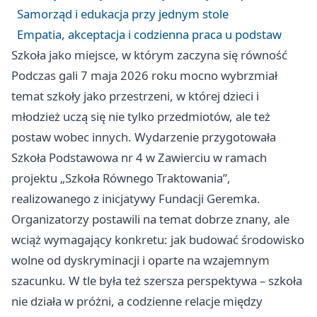
Samorząd i edukacja przy jednym stole
Empatia, akceptacja i codzienna praca u podstaw
Szkoła jako miejsce, w którym zaczyna się równość
Podczas gali 7 maja 2026 roku mocno wybrzmiał
temat szkoły jako przestrzeni, w której dzieci i
młodzież uczą się nie tylko przedmiotów, ale też
postaw wobec innych. Wydarzenie przygotowała
Szkoła Podstawowa nr 4 w Zawierciu w ramach
projektu „Szkoła Równego Traktowania”,
realizowanego z inicjatywy Fundacji Geremka.
Organizatorzy postawili na temat dobrze znany, ale
wciąż wymagający konkretu: jak budować środowisko
wolne od dyskryminacji i oparte na wzajemnym
szacunku. W tle była też szersza perspektywa – szkoła
nie działa w próżni, a codzienne relacje między