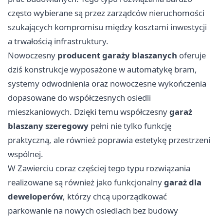
często wybierane są przez zarządców nieruchomości
szukających kompromisu między kosztami inwestycji
a trwałością infrastruktury.
Nowoczesny
producent garaży blaszanych
oferuje
dziś konstrukcje wyposażone w automatykę bram,
systemy odwodnienia oraz nowoczesne wykończenia
dopasowane do współczesnych osiedli
mieszkaniowych. Dzięki temu współczesny
garaż
blaszany szeregowy
pełni nie tylko funkcję
praktyczną, ale również poprawia estetykę przestrzeni
wspólnej.
W Zawierciu coraz częściej tego typu rozwiązania
realizowane są również jako funkcjonalny
garaż dla
deweloperów
, którzy chcą uporządkować
parkowanie na nowych osiedlach bez budowy