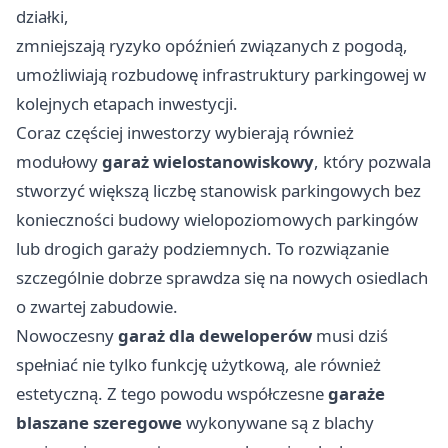
działki,
zmniejszają ryzyko opóźnień związanych z pogodą,
umożliwiają rozbudowę infrastruktury parkingowej w
kolejnych etapach inwestycji.
Coraz częściej inwestorzy wybierają również
modułowy
garaż wielostanowiskowy
, który pozwala
stworzyć większą liczbę stanowisk parkingowych bez
konieczności budowy wielopoziomowych parkingów
lub drogich garaży podziemnych. To rozwiązanie
szczególnie dobrze sprawdza się na nowych osiedlach
o zwartej zabudowie.
Nowoczesny
garaż dla deweloperów
musi dziś
spełniać nie tylko funkcję użytkową, ale również
estetyczną. Z tego powodu współczesne
garaże
blaszane szeregowe
wykonywane są z blachy