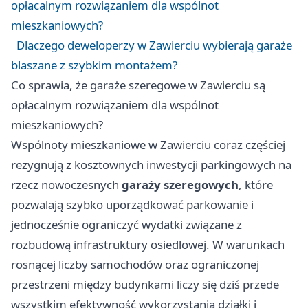
opłacalnym rozwiązaniem dla wspólnot
mieszkaniowych?
Dlaczego deweloperzy w Zawierciu wybierają garaże
blaszane z szybkim montażem?
Co sprawia, że garaże szeregowe w Zawierciu są
opłacalnym rozwiązaniem dla wspólnot
mieszkaniowych?
Wspólnoty mieszkaniowe w Zawierciu coraz częściej
rezygnują z kosztownych inwestycji parkingowych na
rzecz nowoczesnych
garaży szeregowych
, które
pozwalają szybko uporządkować parkowanie i
jednocześnie ograniczyć wydatki związane z
rozbudową infrastruktury osiedlowej. W warunkach
rosnącej liczby samochodów oraz ograniczonej
przestrzeni między budynkami liczy się dziś przede
wszystkim efektywność wykorzystania działki i