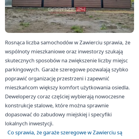
Rosnąca liczba samochodów w Zawierciu sprawia, że
wspólnoty mieszkaniowe oraz inwestorzy szukają
skutecznych sposobów na zwiększenie liczby miejsc
parkingowych. Garaże szeregowe pozwalają szybko
poprawić organizację przestrzeni i zapewnić
mieszkańcom większy komfort użytkowania osiedla.
Deweloperzy coraz częściej wybierają nowoczesne
konstrukcje stalowe, które można sprawnie
dopasować do zabudowy miejskiej i specyfiki
lokalnych inwestycji.
Co sprawia, że garaże szeregowe w Zawierciu są