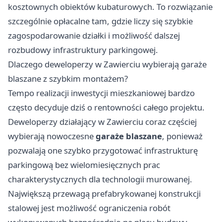
kosztownych obiektów kubaturowych. To rozwiązanie
szczególnie opłacalne tam, gdzie liczy się szybkie
zagospodarowanie działki i możliwość dalszej
rozbudowy infrastruktury parkingowej.
Dlaczego deweloperzy w Zawierciu wybierają garaże
blaszane z szybkim montażem?
Tempo realizacji inwestycji mieszkaniowej bardzo
często decyduje dziś o rentowności całego projektu.
Deweloperzy działający w Zawierciu coraz częściej
wybierają nowoczesne
garaże blaszane
, ponieważ
pozwalają one szybko przygotować infrastrukturę
parkingową bez wielomiesięcznych prac
charakterystycznych dla technologii murowanej.
Największą przewagą prefabrykowanej konstrukcji
stalowej jest możliwość ograniczenia robót