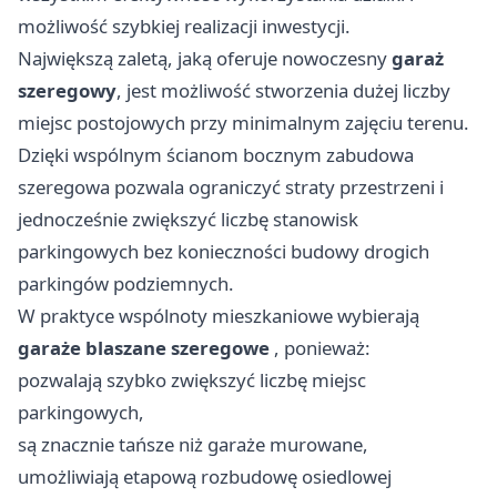
możliwość szybkiej realizacji inwestycji.
Największą zaletą, jaką oferuje nowoczesny
garaż
szeregowy
, jest możliwość stworzenia dużej liczby
miejsc postojowych przy minimalnym zajęciu terenu.
Dzięki wspólnym ścianom bocznym zabudowa
szeregowa pozwala ograniczyć straty przestrzeni i
jednocześnie zwiększyć liczbę stanowisk
parkingowych bez konieczności budowy drogich
parkingów podziemnych.
W praktyce wspólnoty mieszkaniowe wybierają
garaże blaszane szeregowe
, ponieważ:
pozwalają szybko zwiększyć liczbę miejsc
parkingowych,
są znacznie tańsze niż garaże murowane,
umożliwiają etapową rozbudowę osiedlowej