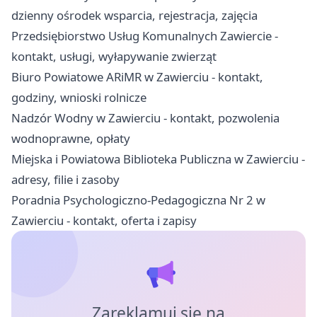
dzienny ośrodek wsparcia, rejestracja, zajęcia
Przedsiębiorstwo Usług Komunalnych Zawiercie -
kontakt, usługi, wyłapywanie zwierząt
Biuro Powiatowe ARiMR w Zawierciu - kontakt,
godziny, wnioski rolnicze
Nadzór Wodny w Zawierciu - kontakt, pozwolenia
wodnoprawne, opłaty
Miejska i Powiatowa Biblioteka Publiczna w Zawierciu -
adresy, filie i zasoby
Poradnia Psychologiczno-Pedagogiczna Nr 2 w
Zawierciu - kontakt, oferta i zapisy
Zareklamuj się na