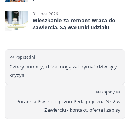
kandydować?
31 lipca 2026
Mieszkanie za remont wraca do
Zawiercia. Są warunki udziału
<< Poprzedni
Cztery numery, które mogą zatrzymać dziecięcy
kryzys
Następny >>
Poradnia Psychologiczno-Pedagogiczna Nr 2 w
Zawierciu - kontakt, oferta i zapisy