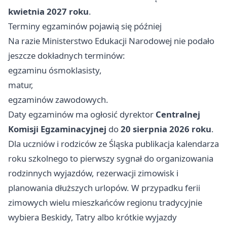
kwietnia 2027 roku
.
Terminy egzaminów pojawią się później
Na razie Ministerstwo Edukacji Narodowej nie podało
jeszcze dokładnych terminów:
egzaminu ósmoklasisty,
matur,
egzaminów zawodowych.
Daty egzaminów ma ogłosić dyrektor
Centralnej
Komisji Egzaminacyjnej
do
20 sierpnia 2026 roku
.
Dla uczniów i rodziców ze Śląska publikacja kalendarza
roku szkolnego to pierwszy sygnał do organizowania
rodzinnych wyjazdów, rezerwacji zimowisk i
planowania dłuższych urlopów. W przypadku ferii
zimowych wielu mieszkańców regionu tradycyjnie
wybiera Beskidy, Tatry albo krótkie wyjazdy