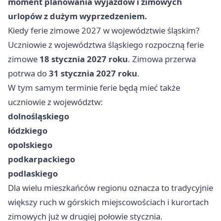
moment planowania wyjazdów i zimowych
urlopów z dużym wyprzedzeniem.
Kiedy ferie zimowe 2027 w województwie śląskim?
Uczniowie z województwa śląskiego rozpoczną ferie
zimowe
18 stycznia 2027 roku
. Zimowa przerwa
potrwa do
31 stycznia 2027 roku
.
W tym samym terminie ferie będą mieć także
uczniowie z województw:
dolnośląskiego
łódzkiego
opolskiego
podkarpackiego
podlaskiego
Dla wielu mieszkańców regionu oznacza to tradycyjnie
większy ruch w górskich miejscowościach i kurortach
zimowych już w drugiej połowie stycznia.