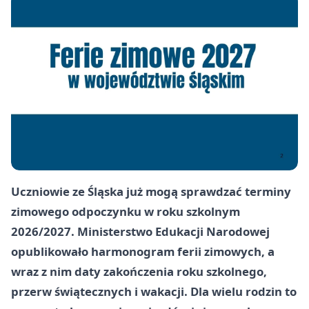
Uczniowie ze Śląska już mogą sprawdzać terminy
zimowego odpoczynku w roku szkolnym
2026/2027. Ministerstwo Edukacji Narodowej
opublikowało harmonogram ferii zimowych, a
wraz z nim daty zakończenia roku szkolnego,
przerw świątecznych i wakacji. Dla wielu rodzin to