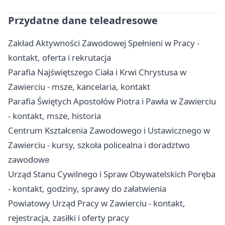
Przydatne dane teleadresowe
Zakład Aktywności Zawodowej Spełnieni w Pracy -
kontakt, oferta i rekrutacja
Parafia Najświętszego Ciała i Krwi Chrystusa w
Zawierciu - msze, kancelaria, kontakt
Parafia Świętych Apostołów Piotra i Pawła w Zawierciu
- kontakt, msze, historia
Centrum Kształcenia Zawodowego i Ustawicznego w
Zawierciu - kursy, szkoła policealna i doradztwo
zawodowe
Urząd Stanu Cywilnego i Spraw Obywatelskich Poręba
- kontakt, godziny, sprawy do załatwienia
Powiatowy Urząd Pracy w Zawierciu - kontakt,
rejestracja, zasiłki i oferty pracy