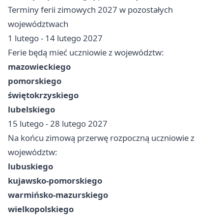
Terminy ferii zimowych 2027 w pozostałych
województwach
1 lutego - 14 lutego 2027
Ferie będą mieć uczniowie z województw:
mazowieckiego
pomorskiego
świętokrzyskiego
lubelskiego
15 lutego - 28 lutego 2027
Na końcu zimową przerwę rozpoczną uczniowie z
województw:
lubuskiego
kujawsko-pomorskiego
warmińsko-mazurskiego
wielkopolskiego