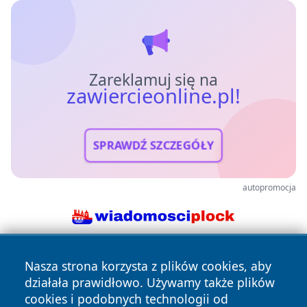
Zareklamuj się na
zawiercieonline.pl!
SPRAWDŹ SZCZEGÓŁY
autopromocja
Nasza strona korzysta z plików cookies, aby
działała prawidłowo. Używamy także plików
cookies i podobnych technologii od