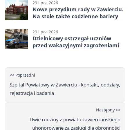
29 lipca 2026
Nowe prezydium rady w Zawierciu.
Na stole także codzienne bariery
29 lipca 2026
Dzielnicowy ostrzegał uczniów
przed wakacyjnymi zagrożeniami
<< Poprzedni
Szpital Powiatowy w Zawierciu - kontakt, oddziały,
rejestracja i badania
Następny >>
Dwie rodziny z powiatu zawierciańskiego
uhonorowane za zasługi dla obronności