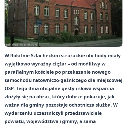
W Rokitnie Szlacheckim strażackie obchody miały
wyjątkowo wyraźny ciężar – od modlitwy w
parafialnym kościele po przekazanie nowego
samochodu ratowniczo-gaśniczego dla miejscowej
OSP. Tego dnia oficjalne gesty i słowa wsparcia
złożyły się na obraz, który dobrze pokazuje, jak
ważna dla gminy pozostaje ochotnicza służba. W
wydarzeniu uczestniczyli przedstawiciele
powiatu, województwa i gminy, a sama