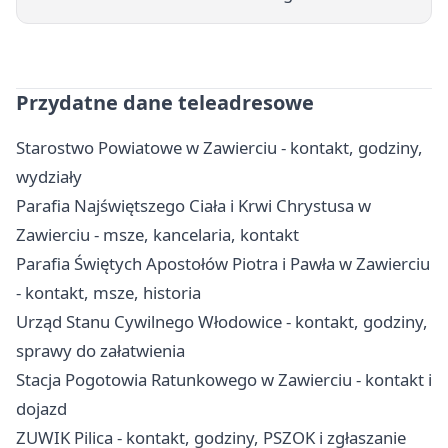
Przydatne dane teleadresowe
Starostwo Powiatowe w Zawierciu - kontakt, godziny,
wydziały
Parafia Najświętszego Ciała i Krwi Chrystusa w
Zawierciu - msze, kancelaria, kontakt
Parafia Świętych Apostołów Piotra i Pawła w Zawierciu
- kontakt, msze, historia
Urząd Stanu Cywilnego Włodowice - kontakt, godziny,
sprawy do załatwienia
Stacja Pogotowia Ratunkowego w Zawierciu - kontakt i
dojazd
ZUWIK Pilica - kontakt, godziny, PSZOK i zgłaszanie