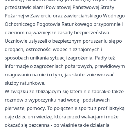
przedstawicielami Powiatowej Państwowej Straży
Pożarnej w Zawierciu oraz zawierciańskiego Wodnego
Ochotniczego Pogotowia Ratunkowego przypomnieli
dzieciom najważniejsze zasady bezpieczeństwa.
Uczniowie usłyszeli o bezpiecznym poruszaniu się po
drogach, ostrożności wobec nieznajomych i
sposobach unikania sytuacji zagrożenia. Padły też
informacje o zagrożeniach pożarowych, prawidłowym
reagowaniu na nie i o tym, jak skutecznie wezwać
służby ratunkowe.
W związku ze zbliżającym się latem nie zabrakło także
rozmów o wypoczynku nad wodą i podstawach
pierwszej pomocy. To połączenie sportu z profilaktyką
daje dzieciom wiedzę, która przed wakacjami może
okazać się bezcenna - bo właśnie takie działania