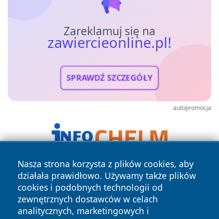
Zareklamuj się na
zawiercieonline.pl!
SPRAWDŹ SZCZEGÓŁY
autopromocja
Nasza strona korzysta z plików cookies, aby
działała prawidłowo. Używamy także plików
cookies i podobnych technologii od
zewnętrznych dostawców w celach
analitycznych, marketingowych i