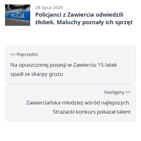
28 lipca 2026
Policjanci z Zawiercia odwiedzili
żłobek. Maluchy poznały ich sprzęt
<< Poprzedni
Na opuszczonej posesji w Zawierciu 15-latek
spadł ze skarpy gruzu
Następny >>
Zawierciańska młodzież wśród najlepszych.
Strażacki konkurs pokazał talent