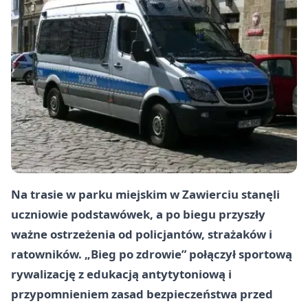
Na trasie w parku miejskim w Zawierciu stanęli
uczniowie podstawówek, a po biegu przyszły
ważne ostrzeżenia od policjantów, strażaków i
ratowników. „Bieg po zdrowie” połączył sportową
rywalizację z edukacją antytytoniową i
przypomnieniem zasad bezpieczeństwa przed