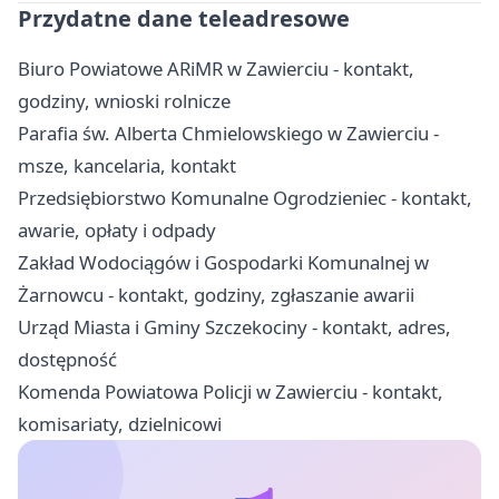
Przydatne dane teleadresowe
Biuro Powiatowe ARiMR w Zawierciu - kontakt,
godziny, wnioski rolnicze
Parafia św. Alberta Chmielowskiego w Zawierciu -
msze, kancelaria, kontakt
Przedsiębiorstwo Komunalne Ogrodzieniec - kontakt,
awarie, opłaty i odpady
Zakład Wodociągów i Gospodarki Komunalnej w
Żarnowcu - kontakt, godziny, zgłaszanie awarii
Urząd Miasta i Gminy Szczekociny - kontakt, adres,
dostępność
Komenda Powiatowa Policji w Zawierciu - kontakt,
komisariaty, dzielnicowi