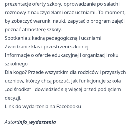
prezentacje oferty szkoły, oprowadzanie po salach i
rozmowy z nauczycielami oraz uczniami. To moment,
by zobaczyć warunki nauki, zapytać o program zajęć i
poznać atmosferę szkoły.
Spotkania z kadrą pedagogiczną i uczniami
Zwiedzanie klas i przestrzeni szkolnej
Informacje o ofercie edukacyjnej i organizacji roku
szkolnego
Dla kogo? Przede wszystkim dla rodziców i przyszłych
uczniów, którzy chcą poczuć, jak funkcjonuje szkoła
„od środka” i dowiedzieć się więcej przed podjęciem
decyzji. ‍
Link do wydarzenia na Facebooku
Autor:
info_wydarzenia