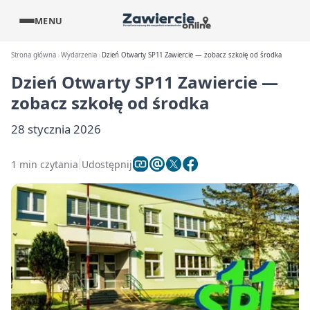
MENU
Strona główna
Wydarzenia
Dzień Otwarty SP11 Zawiercie — zobacz szkołę od środka
Dzień Otwarty SP11 Zawiercie —
zobacz szkołę od środka
28 stycznia 2026
1 min czytania
Udostępnij