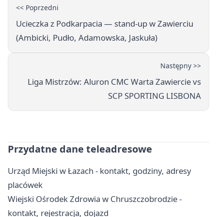
<< Poprzedni
Ucieczka z Podkarpacia — stand-up w Zawierciu
(Ambicki, Pudło, Adamowska, Jaskuła)
Następny >>
Liga Mistrzów: Aluron CMC Warta Zawiercie vs
SCP SPORTING LISBONA
Przydatne dane teleadresowe
Urząd Miejski w Łazach - kontakt, godziny, adresy
placówek
Wiejski Ośrodek Zdrowia w Chruszczobrodzie -
kontakt, rejestracja, dojazd