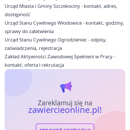
Urząd Miasta i Gminy Szczekociny - kontakt, adres,
dostępność
Urząd Stanu Cywilnego Włodowice - kontakt, godziny,
sprawy do załatwienia
Urząd Stanu Cywilnego Ogrodzieniec - odpisy,
zaświadczenia, rejestracja
Zakład Aktywności Zawodowej Spełnieni w Pracy -
kontakt, oferta i rekrutacja
Zareklamuj się na
zawiercieonline.pl!