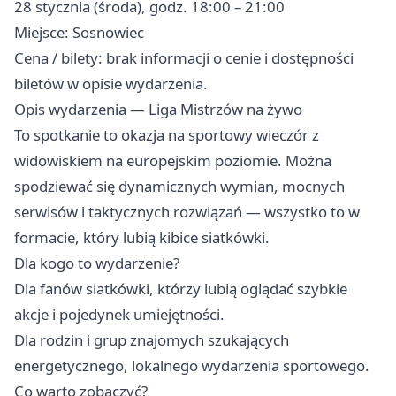
28 stycznia (środa), godz. 18:00 – 21:00
Miejsce: Sosnowiec
Cena / bilety: brak informacji o cenie i dostępności
biletów w opisie wydarzenia.
Opis wydarzenia — Liga Mistrzów na żywo
To spotkanie to okazja na sportowy wieczór z
widowiskiem na europejskim poziomie. Można
spodziewać się dynamicznych wymian, mocnych
serwisów i taktycznych rozwiązań — wszystko to w
formacie, który lubią kibice siatkówki.
Dla kogo to wydarzenie?
Dla fanów siatkówki, którzy lubią oglądać szybkie
akcje i pojedynek umiejętności.
Dla rodzin i grup znajomych szukających
energetycznego, lokalnego wydarzenia sportowego.
Co warto zobaczyć?