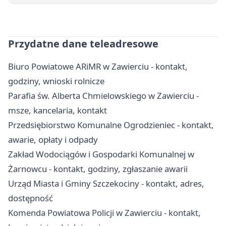
Przydatne dane teleadresowe
Biuro Powiatowe ARiMR w Zawierciu - kontakt,
godziny, wnioski rolnicze
Parafia św. Alberta Chmielowskiego w Zawierciu -
msze, kancelaria, kontakt
Przedsiębiorstwo Komunalne Ogrodzieniec - kontakt,
awarie, opłaty i odpady
Zakład Wodociągów i Gospodarki Komunalnej w
Żarnowcu - kontakt, godziny, zgłaszanie awarii
Urząd Miasta i Gminy Szczekociny - kontakt, adres,
dostępność
Komenda Powiatowa Policji w Zawierciu - kontakt,