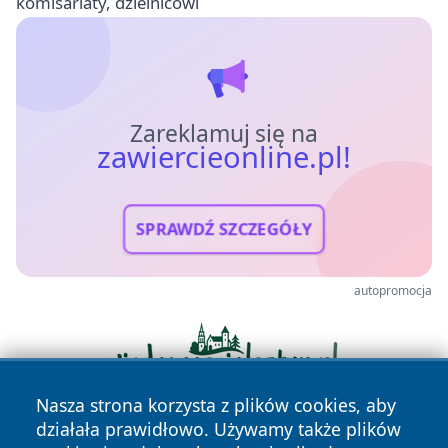
komisariaty, dzielnicowi
Zareklamuj się na
zawiercieonline.pl!
SPRAWDŹ SZCZEGÓŁY
autopromocja
Nasza strona korzysta z plików cookies, aby
działała prawidłowo. Używamy także plików