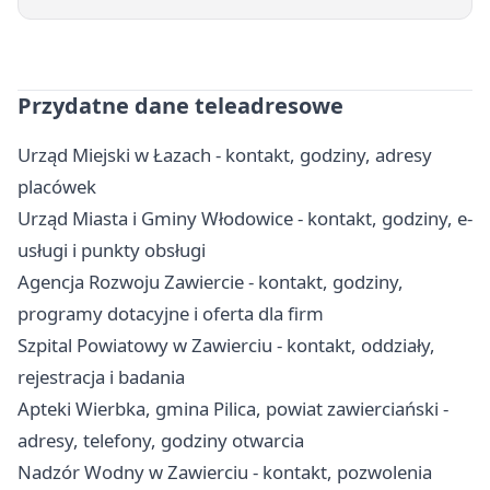
Przydatne dane teleadresowe
Urząd Miejski w Łazach - kontakt, godziny, adresy
placówek
Urząd Miasta i Gminy Włodowice - kontakt, godziny, e-
usługi i punkty obsługi
Agencja Rozwoju Zawiercie - kontakt, godziny,
programy dotacyjne i oferta dla firm
Szpital Powiatowy w Zawierciu - kontakt, oddziały,
rejestracja i badania
Apteki Wierbka, gmina Pilica, powiat zawierciański -
adresy, telefony, godziny otwarcia
Nadzór Wodny w Zawierciu - kontakt, pozwolenia