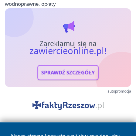
wodnoprawne, opłaty
Zareklamuj się na
zawiercieonline.pl!
SPRAWDŹ SZCZEGÓŁY
autopromocja