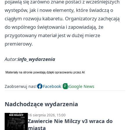
pojawią się zarówno znane postaci z wcześniejszych
występów, jak i nowe elementy, które świadczą o
ciągłym rozwoju kabaretu. Organizatorzy zachęcają
do wspólnego świętowania i zapowiadają, że
przygotowany materiał jest w dużej mierze
premierowy.
Autor:
info_wydarzenia
Zaobserwuj nas!
Facebook
Google News
Nadchodzące wydarzenia
16 sierpnia 2026, 15:00
Zawiercie Nie Milczy v3 wraca do
miasta