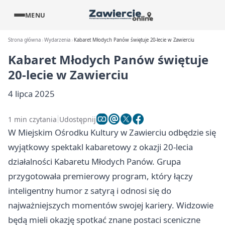
MENU
Strona główna
Wydarzenia
Kabaret Młodych Panów świętuje 20-lecie w Zawierciu
Kabaret Młodych Panów świętuje
20-lecie w Zawierciu
4 lipca 2025
1 min czytania
Udostępnij
W Miejskim Ośrodku Kultury w Zawierciu odbędzie się
wyjątkowy spektakl kabaretowy z okazji 20-lecia
działalności Kabaretu Młodych Panów. Grupa
przygotowała premierowy program, który łączy
inteligentny humor z satyrą i odnosi się do
najważniejszych momentów swojej kariery. Widzowie
będą mieli okazję spotkać znane postaci sceniczne