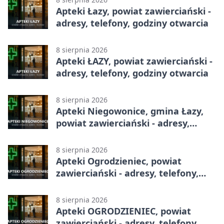
Apteki Łazy, powiat zawierciański -
adresy, telefony, godziny otwarcia
8 sierpnia 2026
Apteki ŁAZY, powiat zawierciański -
adresy, telefony, godziny otwarcia
8 sierpnia 2026
Apteki Niegowonice, gmina Łazy,
powiat zawierciański - adresy,
telefony, godziny otwarcia
8 sierpnia 2026
Apteki Ogrodzieniec, powiat
zawierciański - adresy, telefony,
godziny otwarcia
8 sierpnia 2026
Apteki OGRODZIENIEC, powiat
zawierciański - adresy, telefony,