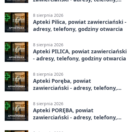
godziny otwarcia
8 sierpnia 2026
Apteki Pilica, powiat zawierciański -
adresy, telefony, godziny otwarcia
8 sierpnia 2026
Apteki PILICA, powiat zawierciański
- adresy, telefony, godziny otwarcia
8 sierpnia 2026
Apteki Poręba, powiat
zawierciański - adresy, telefony,
godziny otwarcia
8 sierpnia 2026
Apteki PORĘBA, powiat
zawierciański - adresy, telefony,
godziny otwarcia