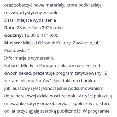
oraz zobaczyć nowe materiały, które podkreślają
rozwój artystyczny zespołu.
Data i miejsce wydarzenia
Data:
28 września 2025 roku
Godziny:
16:00 oraz 19:00
Miejsce:
Miejski Ośrodek Kultury, Zawiercie, ul.
Piastowska 1
Informacje o wydarzeniu
Kabaret Młodych Panów, działający na scenie od
dwóch dekad, prezentuje program zatytułowany „Z
żartami nie ma żartów”. Spektakl ma charakter
jubileuszowy i jest jednocześnie podsumowaniem
dotychczasowej działalności zespołu. Artyści pokazują
mieszankę satyry oraz obserwacji społecznych, które
od lat przyciągają szeroką publiczność. W programie