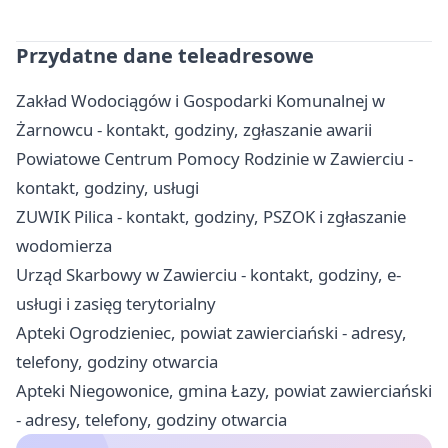
Przydatne dane teleadresowe
Zakład Wodociągów i Gospodarki Komunalnej w
Żarnowcu - kontakt, godziny, zgłaszanie awarii
Powiatowe Centrum Pomocy Rodzinie w Zawierciu -
kontakt, godziny, usługi
ZUWIK Pilica - kontakt, godziny, PSZOK i zgłaszanie
wodomierza
Urząd Skarbowy w Zawierciu - kontakt, godziny, e-
usługi i zasięg terytorialny
Apteki Ogrodzieniec, powiat zawierciański - adresy,
telefony, godziny otwarcia
Apteki Niegowonice, gmina Łazy, powiat zawierciański
- adresy, telefony, godziny otwarcia