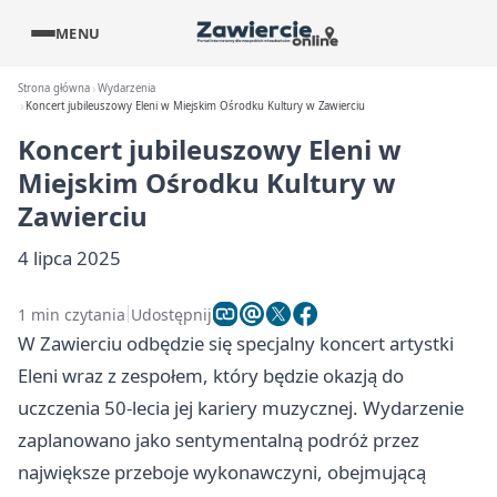
MENU
Strona główna
Wydarzenia
Koncert jubileuszowy Eleni w Miejskim Ośrodku Kultury w Zawierciu
Koncert jubileuszowy Eleni w
Miejskim Ośrodku Kultury w
Zawierciu
4 lipca 2025
1 min czytania
Udostępnij
W Zawierciu odbędzie się specjalny koncert artystki
Eleni wraz z zespołem, który będzie okazją do
uczczenia 50-lecia jej kariery muzycznej. Wydarzenie
zaplanowano jako sentymentalną podróż przez
największe przeboje wykonawczyni, obejmującą