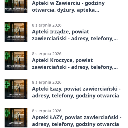
Apteki w Zawierciu - godziny
otwarcia, dyżury, apteka
całodobowa
8 sierpnia 2026
Apteki Irządze, powiat
zawierciański - adresy, telefony,
godziny otwarcia
8 sierpnia 2026
Apteki Kroczyce, powiat
zawierciański - adresy, telefony,
godziny otwarcia
8 sierpnia 2026
Apteki Łazy, powiat zawierciański -
adresy, telefony, godziny otwarcia
8 sierpnia 2026
Apteki ŁAZY, powiat zawierciański -
adresy, telefony, godziny otwarcia