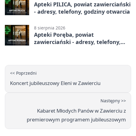
Apteki PILICA, powiat zawierciański
- adresy, telefony, godziny otwarcia
8 sierpnia 2026
Apteki Poręba, powiat
zawierciański - adresy, telefony,
godziny otwarcia
<< Poprzedni
Koncert jubileuszowy Eleni w Zawierciu
Następny >>
Kabaret Młodych Panów w Zawierciu z
premierowym programem jubileuszowym