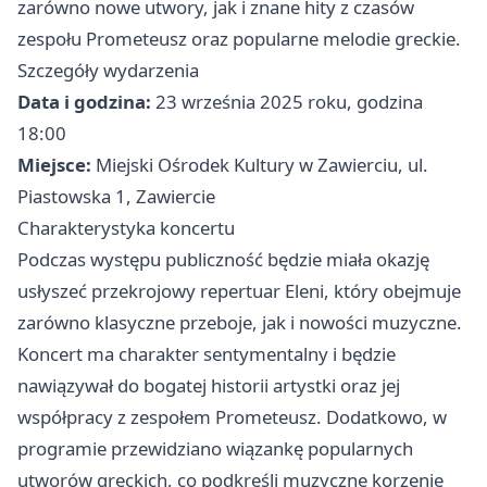
zarówno nowe utwory, jak i znane hity z czasów
zespołu Prometeusz oraz popularne melodie greckie.
Szczegóły wydarzenia
Data i godzina:
23 września 2025 roku, godzina
18:00
Miejsce:
Miejski Ośrodek Kultury w Zawierciu, ul.
Piastowska 1, Zawiercie
Charakterystyka koncertu
Podczas występu publiczność będzie miała okazję
usłyszeć przekrojowy repertuar Eleni, który obejmuje
zarówno klasyczne przeboje, jak i nowości muzyczne.
Koncert ma charakter sentymentalny i będzie
nawiązywał do bogatej historii artystki oraz jej
współpracy z zespołem Prometeusz. Dodatkowo, w
programie przewidziano wiązankę popularnych
utworów greckich, co podkreśli muzyczne korzenie