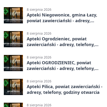
8 sierpnia 2026
Apteki Niegowonice, gmina Łazy,
powiat zawierciański - adresy,
telefony, godziny otwarcia
8 sierpnia 2026
Apteki Ogrodzieniec, powiat
zawierciański - adresy, telefony,
godziny otwarcia
8 sierpnia 2026
Apteki OGRODZIENIEC, powiat
zawierciański - adresy, telefony,
godziny otwarcia
8 sierpnia 2026
Apteki Pilica, powiat zawierciański -
adresy, telefony, godziny otwarcia
8 sierpnia 2026