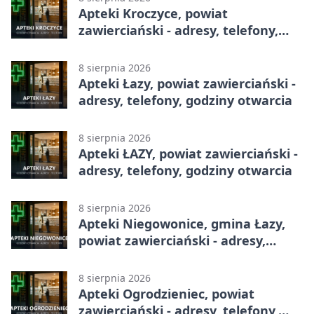
Apteki Kroczyce, powiat
zawierciański - adresy, telefony,
godziny otwarcia
8 sierpnia 2026
Apteki Łazy, powiat zawierciański -
adresy, telefony, godziny otwarcia
8 sierpnia 2026
Apteki ŁAZY, powiat zawierciański -
adresy, telefony, godziny otwarcia
8 sierpnia 2026
Apteki Niegowonice, gmina Łazy,
powiat zawierciański - adresy,
telefony, godziny otwarcia
8 sierpnia 2026
Apteki Ogrodzieniec, powiat
zawierciański - adresy, telefony,