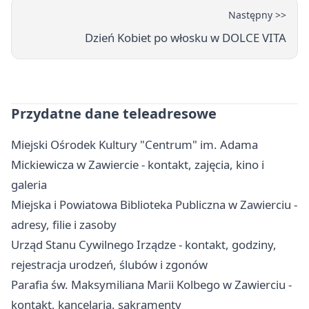
Następny >>
Dzień Kobiet po włosku w DOLCE VITA
Przydatne dane teleadresowe
Miejski Ośrodek Kultury "Centrum" im. Adama
Mickiewicza w Zawiercie - kontakt, zajęcia, kino i
galeria
Miejska i Powiatowa Biblioteka Publiczna w Zawierciu -
adresy, filie i zasoby
Urząd Stanu Cywilnego Irządze - kontakt, godziny,
rejestracja urodzeń, ślubów i zgonów
Parafia św. Maksymiliana Marii Kolbego w Zawierciu -
kontakt, kancelaria, sakramenty