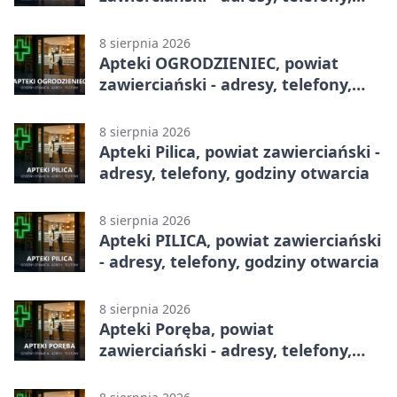
godziny otwarcia
8 sierpnia 2026
Apteki OGRODZIENIEC, powiat
zawierciański - adresy, telefony,
godziny otwarcia
8 sierpnia 2026
Apteki Pilica, powiat zawierciański -
adresy, telefony, godziny otwarcia
8 sierpnia 2026
Apteki PILICA, powiat zawierciański
- adresy, telefony, godziny otwarcia
8 sierpnia 2026
Apteki Poręba, powiat
zawierciański - adresy, telefony,
godziny otwarcia