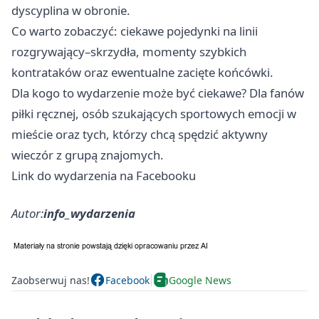
dyscyplina w obronie.
Co warto zobaczyć: ciekawe pojedynki na linii
rozgrywający–skrzydła, momenty szybkich
kontrataków oraz ewentualne zacięte końcówki.
Dla kogo to wydarzenie może być ciekawe? Dla fanów
piłki ręcznej, osób szukających sportowych emocji w
mieście oraz tych, którzy chcą spędzić aktywny
wieczór z grupą znajomych.
Link do wydarzenia na Facebooku
Autor:
info_wydarzenia
Zaobserwuj nas!
Facebook
Google News