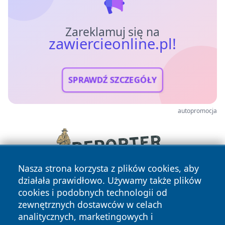
Zareklamuj się na
zawiercieonline.pl!
SPRAWDŹ SZCZEGÓŁY
autopromocja
Nasza strona korzysta z plików cookies, aby
działała prawidłowo. Używamy także plików
cookies i podobnych technologii od
zewnętrznych dostawców w celach
analitycznych, marketingowych i