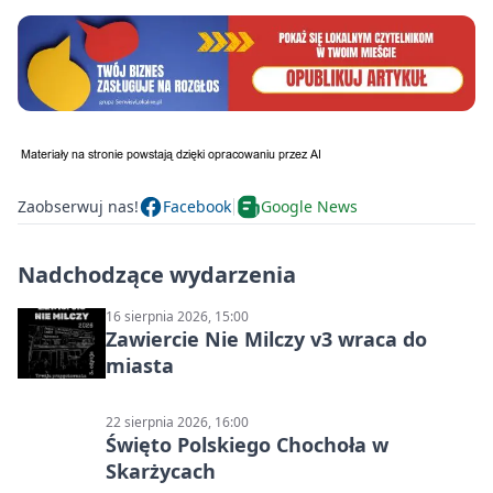
Zaobserwuj nas!
Facebook
Google News
Nadchodzące wydarzenia
16 sierpnia 2026, 15:00
Zawiercie Nie Milczy v3 wraca do
miasta
22 sierpnia 2026, 16:00
Święto Polskiego Chochoła w
Skarżycach