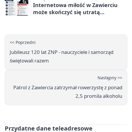
Internetowa miłość w Zawierciu
może skończyć się utratą
oszczędności
<< Poprzedni
Jubileusz 120 lat ZNP - nauczyciele i samorząd
świętowali razem
Następny >>
Patrol z Zawiercia zatrzymał rowerzystę z ponad
2,5 promila alkoholu
Przydatne dane teleadresowe