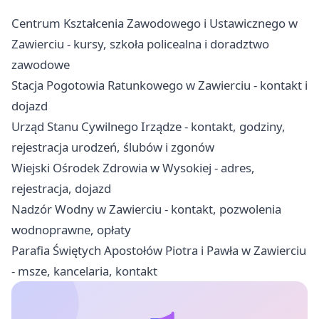
Centrum Kształcenia Zawodowego i Ustawicznego w
Zawierciu - kursy, szkoła policealna i doradztwo
zawodowe
Stacja Pogotowia Ratunkowego w Zawierciu - kontakt i
dojazd
Urząd Stanu Cywilnego Irządze - kontakt, godziny,
rejestracja urodzeń, ślubów i zgonów
Wiejski Ośrodek Zdrowia w Wysokiej - adres,
rejestracja, dojazd
Nadzór Wodny w Zawierciu - kontakt, pozwolenia
wodnoprawne, opłaty
Parafia Świętych Apostołów Piotra i Pawła w Zawierciu
- msze, kancelaria, kontakt