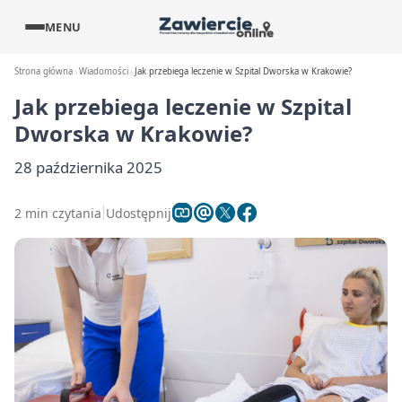
MENU
Strona główna
Wiadomości
Jak przebiega leczenie w Szpital Dworska w Krakowie?
Jak przebiega leczenie w Szpital
Dworska w Krakowie?
28 października 2025
2 min czytania
Udostępnij