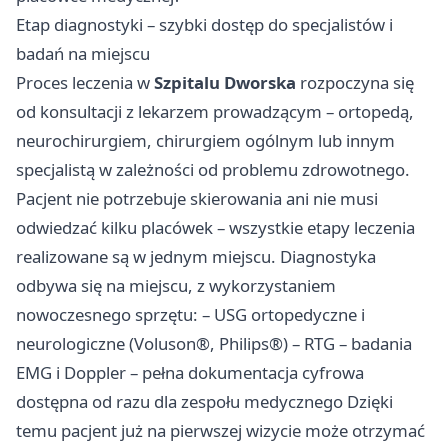
Etap diagnostyki – szybki dostęp do specjalistów i
badań na miejscu
Proces leczenia w
Szpitalu Dworska
rozpoczyna się
od konsultacji z lekarzem prowadzącym – ortopedą,
neurochirurgiem, chirurgiem ogólnym lub innym
specjalistą w zależności od problemu zdrowotnego.
Pacjent nie potrzebuje skierowania ani nie musi
odwiedzać kilku placówek – wszystkie etapy leczenia
realizowane są w jednym miejscu. Diagnostyka
odbywa się na miejscu, z wykorzystaniem
nowoczesnego sprzętu: – USG ortopedyczne i
neurologiczne (Voluson®, Philips®) – RTG – badania
EMG i Doppler – pełna dokumentacja cyfrowa
dostępna od razu dla zespołu medycznego Dzięki
temu pacjent już na pierwszej wizycie może otrzymać