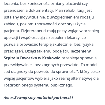
leczenia, bez konieczności zmiany placówki czy
przenoszenia dokumentacji. Plan rehabilitacji jest
ustalany indywidualnie, z uwzględnieniem rodzaju
zabiegu, poziomu sprawności oraz stylu życia
pacjenta. Fizjoterapeuci mają pełny wgląd w przebieg
operacji i współpracują z zespołem lekarzy, co
pozwala prowadzić terapię skutecznie i bez ryzyka
przeciążeń. Dzięki takiemu podejściu
leczenie w
Szpitalu Dworska w Krakowie
przebiega sprawnie,
przewidywalnie i bez zbędnych przeszkód. To model
„od diagnozy do powrotu do sprawności”, który coraz
więcej pacjentów wybiera jako realną alternatywę dla
rozdrobnionego systemu publicznego.
Autor:
Zewnętrzny materiał partnerski