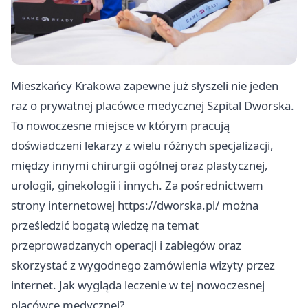
Mieszkańcy Krakowa zapewne już słyszeli nie jeden
raz o prywatnej placówce medycznej Szpital Dworska.
To nowoczesne miejsce w którym pracują
doświadczeni lekarzy z wielu różnych specjalizacji,
między innymi chirurgii ogólnej oraz plastycznej,
urologii, ginekologii i innych. Za pośrednictwem
strony internetowej
https://dworska.pl/
można
prześledzić bogatą wiedzę na temat
przeprowadzanych operacji i zabiegów oraz
skorzystać z wygodnego zamówienia wizyty przez
internet. Jak wygląda leczenie w tej nowoczesnej
placówce medycznej?