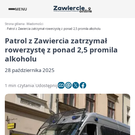
MENU
Strona główna
Wiadomości
Patrol z Zawiercia zatrzymał rowerzystę z ponad 2,5 promila alkoholu
Patrol z Zawiercia zatrzymał
rowerzystę z ponad 2,5 promila
alkoholu
28 października 2025
1 min czytania
Udostępnij