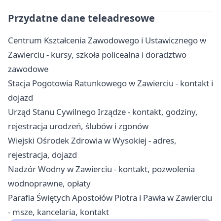
Przydatne dane teleadresowe
Centrum Kształcenia Zawodowego i Ustawicznego w
Zawierciu - kursy, szkoła policealna i doradztwo
zawodowe
Stacja Pogotowia Ratunkowego w Zawierciu - kontakt i
dojazd
Urząd Stanu Cywilnego Irządze - kontakt, godziny,
rejestracja urodzeń, ślubów i zgonów
Wiejski Ośrodek Zdrowia w Wysokiej - adres,
rejestracja, dojazd
Nadzór Wodny w Zawierciu - kontakt, pozwolenia
wodnoprawne, opłaty
Parafia Świętych Apostołów Piotra i Pawła w Zawierciu
- msze, kancelaria, kontakt