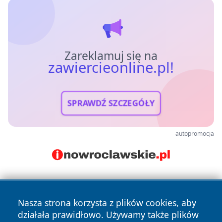
Zareklamuj się na
zawiercieonline.pl!
SPRAWDŹ SZCZEGÓŁY
autopromocja
Nasza strona korzysta z plików cookies, aby
działała prawidłowo. Używamy także plików