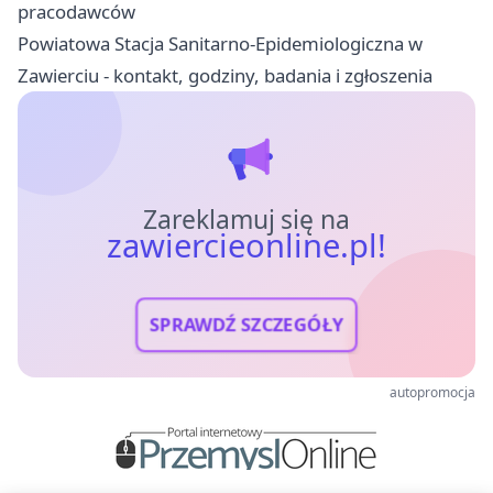
pracodawców
Powiatowa Stacja Sanitarno-Epidemiologiczna w
Zawierciu - kontakt, godziny, badania i zgłoszenia
Zareklamuj się na
zawiercieonline.pl!
SPRAWDŹ SZCZEGÓŁY
autopromocja