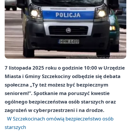
7 listopada 2025 roku o godzinie 10:00 w Urzędzie
Miasta i Gminy Szczekociny odbędzie się debata
społeczna „Ty też możesz być bezpiecznym
seniorem!”. Spotkanie ma poruszyć kwestie
ogólnego bezpieczeństwa osób starszych oraz
zagrożeń w cyberprzestrzeni i na drodze.
W Szczekocinach omówią bezpieczeństwo osób
starszych