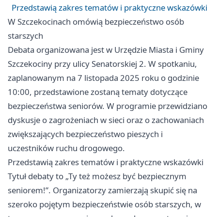
Przedstawią zakres tematów i praktyczne wskazówki
W Szczekocinach omówią bezpieczeństwo osób
starszych
Debata organizowana jest w Urzędzie Miasta i Gminy
Szczekociny przy ulicy Senatorskiej 2. W spotkaniu,
zaplanowanym na 7 listopada 2025 roku o godzinie
10:00, przedstawione zostaną tematy dotyczące
bezpieczeństwa seniorów. W programie przewidziano
dyskusje o zagrożeniach w sieci oraz o zachowaniach
zwiększających bezpieczeństwo pieszych i
uczestników ruchu drogowego.
Przedstawią zakres tematów i praktyczne wskazówki
Tytuł debaty to „Ty też możesz być bezpiecznym
seniorem!”. Organizatorzy zamierzają skupić się na
szeroko pojętym bezpieczeństwie osób starszych, w