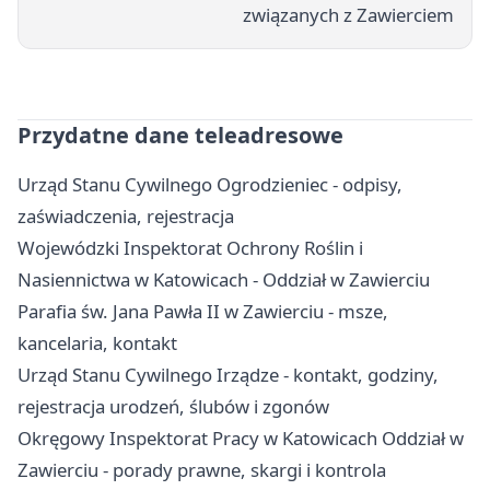
związanych z Zawierciem
Przydatne dane teleadresowe
Urząd Stanu Cywilnego Ogrodzieniec - odpisy,
zaświadczenia, rejestracja
Wojewódzki Inspektorat Ochrony Roślin i
Nasiennictwa w Katowicach - Oddział w Zawierciu
Parafia św. Jana Pawła II w Zawierciu - msze,
kancelaria, kontakt
Urząd Stanu Cywilnego Irządze - kontakt, godziny,
rejestracja urodzeń, ślubów i zgonów
Okręgowy Inspektorat Pracy w Katowicach Oddział w
Zawierciu - porady prawne, skargi i kontrola