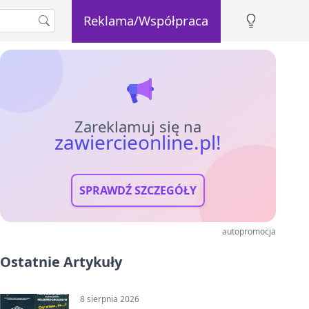
Reklama/Współpraca
Zareklamuj się na
zawiercieonline.pl!
SPRAWDŹ SZCZEGÓŁY
autopromocja
Ostatnie Artykuły
8 sierpnia 2026