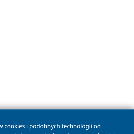
ów cookies i podobnych technologii od
s