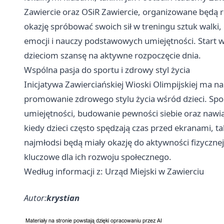
Zawiercie
oraz OSiR Zawiercie, organizowane będą 
okazję spróbować swoich sił w treningu sztuk walki
emocji i nauczy podstawowych umiejętności. Start w
dzieciom szansę na aktywne rozpoczęcie dnia.
Wspólna pasja do sportu i zdrowy styl życia
Inicjatywa Zawierciańskiej Wioski Olimpijskiej ma na
promowanie zdrowego stylu życia wśród dzieci. Spo
umiejętności, budowanie pewności siebie oraz nawi
kiedy dzieci często spędzają czas przed ekranami, t
najmłodsi będą miały okazję do aktywności fizycznej 
kluczowe dla ich rozwoju społecznego.
Według informacji z: Urząd Miejski w Zawierciu
Autor:
krystian