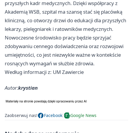
przyszłych kadr medycznych. Dzięki współpracy z
Akademią WSB, szpital ma szansę stać się placówką
kliniczną, co otworzy drzwi do edukacji dla przyszłych
lekarzy, pielęgniarek i ratowników medycznych.
Nowoczesne środowisko pracy będzie sprzyjać
zdobywaniu cennego doświadczenia oraz rozwojowi
umiejętności, co jest niezwykle ważne w kontekście
rosnących wymagań w służbie zdrowia.
Według informacji z: UM Zawiercie
Autor:
krystian
Zaobserwuj nas!
Facebook
Google News