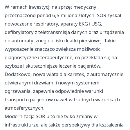
W ramach inwestycji na sprzęt medyczny
przeznaczono ponad 6,5 miliona złotych. SOR zyskał
nowoczesne respiratory, aparaty EKG i USG,
defibrylatory z teletransmisją danych oraz urządzenia
do automatycznego ucisku klatki piersiowej. Takie
wyposażenie znacząco zwiększa możliwości
diagnostyczne i terapeutyczne, co przekłada się na
szybsze i skuteczniejsze leczenie pacjentów.
Dodatkowo, nowa wiata dla karetek, z automatycznie
otwieranymi drzwiami i nowym systemem
ogrzewania, zapewnia odpowiednie warunki
transportu pacjentów nawet w trudnych warunkach
atmosferycznych.
Modernizacja SOR-u to nie tylko zmiany w
infrastrukturze, ale także perspektywy dla kształcenia