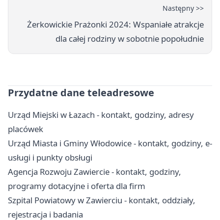
Następny >>
Żerkowickie Prażonki 2024: Wspaniałe atrakcje
dla całej rodziny w sobotnie popołudnie
Przydatne dane teleadresowe
Urząd Miejski w Łazach - kontakt, godziny, adresy
placówek
Urząd Miasta i Gminy Włodowice - kontakt, godziny, e-
usługi i punkty obsługi
Agencja Rozwoju Zawiercie - kontakt, godziny,
programy dotacyjne i oferta dla firm
Szpital Powiatowy w Zawierciu - kontakt, oddziały,
rejestracja i badania