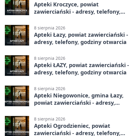
Apteki Kroczyce, powiat
zawierciański - adresy, telefony,
godziny otwarcia
8 sierpnia 2026
Apteki Łazy, powiat zawierciański -
adresy, telefony, godziny otwarcia
8 sierpnia 2026
Apteki ŁAZY, powiat zawierciański -
adresy, telefony, godziny otwarcia
8 sierpnia 2026
Apteki Niegowonice, gmina Łazy,
powiat zawierciański - adresy,
telefony, godziny otwarcia
8 sierpnia 2026
Apteki Ogrodzieniec, powiat
zawierciański - adresy, telefony,