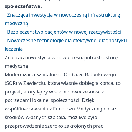
społeczeństwa.
Znacząca inwestycja w nowoczesną infrastrukturę
medyczną
Bezpieczeństwo pacjentów w nowej rzeczywistości
Nowoczesne technologie dla efektywnej diagnostyki i
leczenia
Znacząca inwestycja w nowoczesną infrastrukturę
medyczną
Modernizacja Szpitalnego Oddziału Ratunkowego
(SOR) w Zawierciu, która właśnie dobiegła końca, to
projekt, który łączy w sobie nowoczesność z
potrzebami lokalnej społeczności. Dzięki
współfinansowaniu z Funduszu Medycznego oraz
środków własnych szpitala, możliwe było
przeprowadzenie szeroko zakrojonych prac