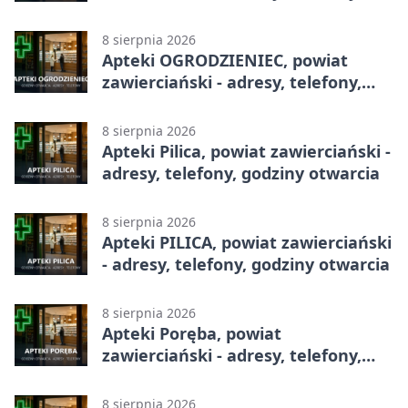
godziny otwarcia
8 sierpnia 2026
Apteki OGRODZIENIEC, powiat
zawierciański - adresy, telefony,
godziny otwarcia
8 sierpnia 2026
Apteki Pilica, powiat zawierciański -
adresy, telefony, godziny otwarcia
8 sierpnia 2026
Apteki PILICA, powiat zawierciański
- adresy, telefony, godziny otwarcia
8 sierpnia 2026
Apteki Poręba, powiat
zawierciański - adresy, telefony,
godziny otwarcia
8 sierpnia 2026