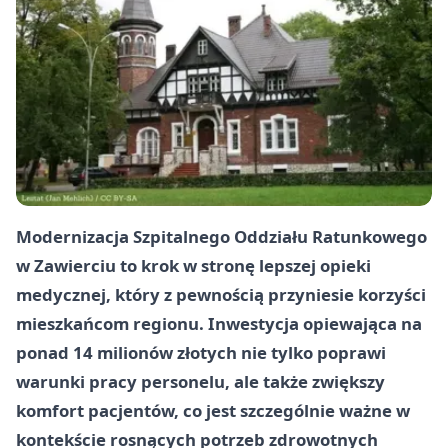
Modernizacja Szpitalnego Oddziału Ratunkowego
w Zawierciu to krok w stronę lepszej opieki
medycznej, który z pewnością przyniesie korzyści
mieszkańcom regionu. Inwestycja opiewająca na
ponad 14 milionów złotych nie tylko poprawi
warunki pracy personelu, ale także zwiększy
komfort pacjentów, co jest szczególnie ważne w
kontekście rosnących potrzeb zdrowotnych