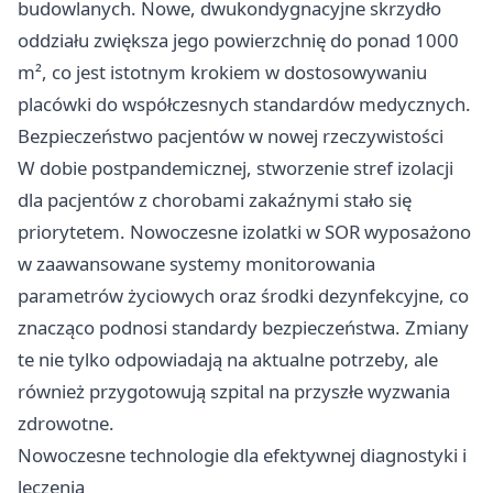
budowlanych. Nowe, dwukondygnacyjne skrzydło
oddziału zwiększa jego powierzchnię do ponad 1000
m², co jest istotnym krokiem w dostosowywaniu
placówki do współczesnych standardów medycznych.
Bezpieczeństwo pacjentów w nowej rzeczywistości
W dobie postpandemicznej, stworzenie stref izolacji
dla pacjentów z chorobami zakaźnymi stało się
priorytetem. Nowoczesne izolatki w SOR wyposażono
w zaawansowane systemy monitorowania
parametrów życiowych oraz środki dezynfekcyjne, co
znacząco podnosi standardy bezpieczeństwa. Zmiany
te nie tylko odpowiadają na aktualne potrzeby, ale
również przygotowują szpital na przyszłe wyzwania
zdrowotne.
Nowoczesne technologie dla efektywnej diagnostyki i
leczenia