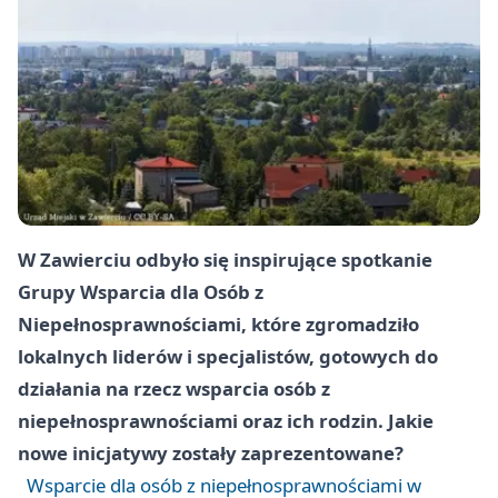
W Zawierciu odbyło się inspirujące spotkanie
Grupy Wsparcia dla Osób z
Niepełnosprawnościami, które zgromadziło
lokalnych liderów i specjalistów, gotowych do
działania na rzecz wsparcia osób z
niepełnosprawnościami oraz ich rodzin. Jakie
nowe inicjatywy zostały zaprezentowane?
Wsparcie dla osób z niepełnosprawnościami w