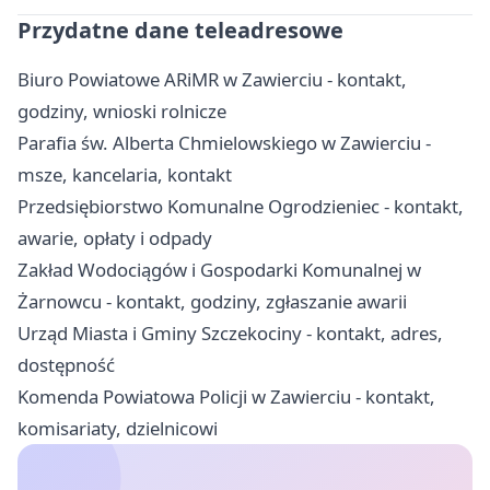
Przydatne dane teleadresowe
Biuro Powiatowe ARiMR w Zawierciu - kontakt,
godziny, wnioski rolnicze
Parafia św. Alberta Chmielowskiego w Zawierciu -
msze, kancelaria, kontakt
Przedsiębiorstwo Komunalne Ogrodzieniec - kontakt,
awarie, opłaty i odpady
Zakład Wodociągów i Gospodarki Komunalnej w
Żarnowcu - kontakt, godziny, zgłaszanie awarii
Urząd Miasta i Gminy Szczekociny - kontakt, adres,
dostępność
Komenda Powiatowa Policji w Zawierciu - kontakt,
komisariaty, dzielnicowi