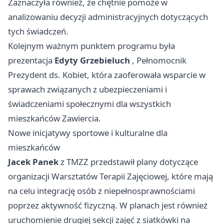
Zaznaczyła również, że chętnie pomoże w
analizowaniu decyzji administracyjnych dotyczących
tych świadczeń.
Kolejnym ważnym punktem programu była
prezentacja
Edyty Grzebieluch
, Pełnomocnik
Prezydent ds. Kobiet, która zaoferowała wsparcie w
sprawach związanych z ubezpieczeniami i
świadczeniami społecznymi dla wszystkich
mieszkańców Zawiercia.
Nowe inicjatywy sportowe i kulturalne dla
mieszkańców
Jacek Panek
z TMZZ przedstawił plany dotyczące
organizacji Warsztatów Terapii Zajęciowej, które mają
na celu integrację osób z niepełnosprawnościami
poprzez aktywność fizyczną. W planach jest również
uruchomienie drugiej sekcji zajęć z siatkówki na