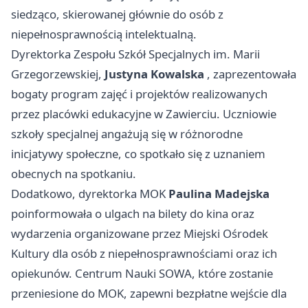
siedząco, skierowanej głównie do osób z
niepełnosprawnością intelektualną.
Dyrektorka Zespołu Szkół Specjalnych im. Marii
Grzegorzewskiej,
Justyna Kowalska
, zaprezentowała
bogaty program zajęć i projektów realizowanych
przez placówki edukacyjne w Zawierciu. Uczniowie
szkoły specjalnej angażują się w różnorodne
inicjatywy społeczne, co spotkało się z uznaniem
obecnych na spotkaniu.
Dodatkowo, dyrektorka MOK
Paulina Madejska
poinformowała o ulgach na bilety do kina oraz
wydarzenia organizowane przez Miejski Ośrodek
Kultury dla osób z niepełnosprawnościami oraz ich
opiekunów. Centrum Nauki SOWA, które zostanie
przeniesione do MOK, zapewni bezpłatne wejście dla