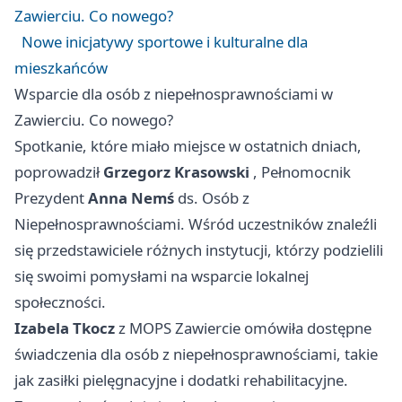
Zawierciu. Co nowego?
Nowe inicjatywy sportowe i kulturalne dla
mieszkańców
Wsparcie dla osób z niepełnosprawnościami w
Zawierciu. Co nowego?
Spotkanie, które miało miejsce w ostatnich dniach,
poprowadził
Grzegorz Krasowski
, Pełnomocnik
Prezydent
Anna Nemś
ds. Osób z
Niepełnosprawnościami. Wśród uczestników znaleźli
się przedstawiciele różnych instytucji, którzy podzielili
się swoimi pomysłami na wsparcie lokalnej
społeczności.
Izabela Tkocz
z MOPS
Zawiercie
omówiła dostępne
świadczenia dla osób z niepełnosprawnościami, takie
jak zasiłki pielęgnacyjne i dodatki rehabilitacyjne.