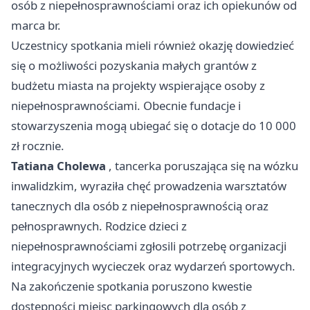
osób z niepełnosprawnościami oraz ich opiekunów od
marca br.
Uczestnicy spotkania mieli również okazję dowiedzieć
się o możliwości pozyskania małych grantów z
budżetu miasta na projekty wspierające osoby z
niepełnosprawnościami. Obecnie fundacje i
stowarzyszenia mogą ubiegać się o dotacje do 10 000
zł rocznie.
Tatiana Cholewa
, tancerka poruszająca się na wózku
inwalidzkim, wyraziła chęć prowadzenia warsztatów
tanecznych dla osób z niepełnosprawnością oraz
pełnosprawnych. Rodzice dzieci z
niepełnosprawnościami zgłosili potrzebę organizacji
integracyjnych wycieczek oraz wydarzeń sportowych.
Na zakończenie spotkania poruszono kwestie
dostępności miejsc parkingowych dla osób z