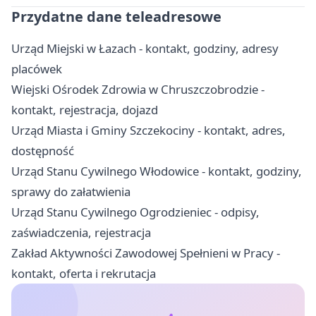
Przydatne dane teleadresowe
Urząd Miejski w Łazach - kontakt, godziny, adresy
placówek
Wiejski Ośrodek Zdrowia w Chruszczobrodzie -
kontakt, rejestracja, dojazd
Urząd Miasta i Gminy Szczekociny - kontakt, adres,
dostępność
Urząd Stanu Cywilnego Włodowice - kontakt, godziny,
sprawy do załatwienia
Urząd Stanu Cywilnego Ogrodzieniec - odpisy,
zaświadczenia, rejestracja
Zakład Aktywności Zawodowej Spełnieni w Pracy -
kontakt, oferta i rekrutacja