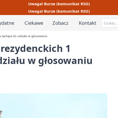
Uwaga! Burze (komunikat RSO)
Uwaga! Burze (komunikat RSO)
ydatne
Ciekawe
Zobacz
Kontakt
 zachęca do udziału w głosowaniu
rezydenckich 1
działu w głosowaniu