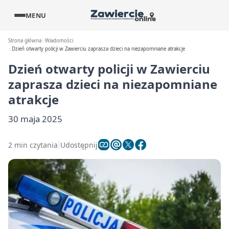
MENU
Strona główna
Wiadomości
Dzień otwarty policji w Zawierciu zaprasza dzieci na niezapomniane atrakcje
Dzień otwarty policji w Zawierciu
zaprasza dzieci na niezapomniane
atrakcje
30 maja 2025
2 min czytania
Udostępnij