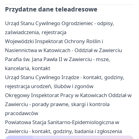
Przydatne dane teleadresowe
Urząd Stanu Cywilnego Ogrodzieniec - odpisy,
zaświadczenia, rejestracja
Wojewódzki Inspektorat Ochrony Roślin i
Nasiennictwa w Katowicach - Oddział w Zawierciu
Parafia św. Jana Pawła II w Zawierciu - msze,
kancelaria, kontakt
Urząd Stanu Cywilnego Irządze - kontakt, godziny,
rejestracja urodzeń, ślubów i zgonów
Okręgowy Inspektorat Pracy w Katowicach Oddział w
Zawierciu - porady prawne, skargi i kontrola
pracodawców
Powiatowa Stacja Sanitarno-Epidemiologiczna w
Zawierciu - kontakt, godziny, badania i zgłoszenia