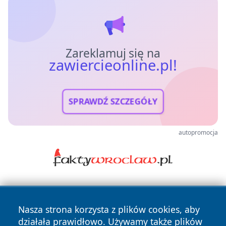
Zareklamuj się na
zawiercieonline.pl!
SPRAWDŹ SZCZEGÓŁY
autopromocja
Nasza strona korzysta z plików cookies, aby
działała prawidłowo. Używamy także plików