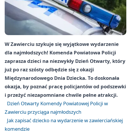
W Zawierciu szykuje się wyjątkowe wydarzenie
dla najmłodszych! Komenda Powiatowa Policji
zaprasza dzieci na niezwykły Dzień Otwarty, który
już po raz szósty odbędzie się z okazji
Międzynarodowego Dnia Dziecka. To doskonała
okazja, by poznać pracę policjantów od podszewki
i przeżyć niezapomniane chwile pełne atrakcji.
Dzień Otwarty Komendy Powiatowej Policji w
Zawierciu przyciąga najmłodszych
Jak zapisać dziecko na wydarzenie w zawierciańskiej
komendzie