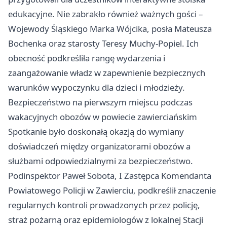
edukacyjne. Nie zabrakło również ważnych gości –
Wojewody Śląskiego Marka Wójcika, posła Mateusza
Bochenka oraz starosty Teresy Muchy-Popiel. Ich
obecność podkreśliła rangę wydarzenia i
zaangażowanie władz w zapewnienie bezpiecznych
warunków wypoczynku dla dzieci i młodzieży.
Bezpieczeństwo na pierwszym miejscu podczas
wakacyjnych obozów w powiecie zawierciańskim
Spotkanie było doskonałą okazją do wymiany
doświadczeń między organizatorami obozów a
służbami odpowiedzialnymi za bezpieczeństwo.
Podinspektor Paweł Sobota, I Zastępca Komendanta
Powiatowego Policji w Zawierciu, podkreślił znaczenie
regularnych kontroli prowadzonych przez policję,
straż pożarną oraz epidemiologów z lokalnej Stacji