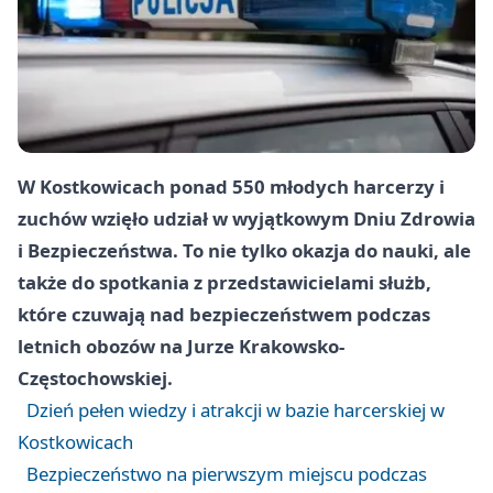
W Kostkowicach ponad 550 młodych harcerzy i
zuchów wzięło udział w wyjątkowym Dniu Zdrowia
i Bezpieczeństwa. To nie tylko okazja do nauki, ale
także do spotkania z przedstawicielami służb,
które czuwają nad bezpieczeństwem podczas
letnich obozów na Jurze Krakowsko-
Częstochowskiej.
Dzień pełen wiedzy i atrakcji w bazie harcerskiej w
Kostkowicach
Bezpieczeństwo na pierwszym miejscu podczas