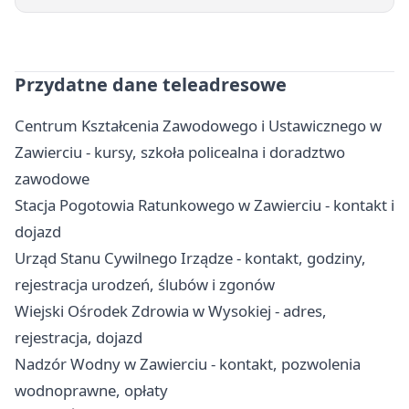
Przydatne dane teleadresowe
Centrum Kształcenia Zawodowego i Ustawicznego w
Zawierciu - kursy, szkoła policealna i doradztwo
zawodowe
Stacja Pogotowia Ratunkowego w Zawierciu - kontakt i
dojazd
Urząd Stanu Cywilnego Irządze - kontakt, godziny,
rejestracja urodzeń, ślubów i zgonów
Wiejski Ośrodek Zdrowia w Wysokiej - adres,
rejestracja, dojazd
Nadzór Wodny w Zawierciu - kontakt, pozwolenia
wodnoprawne, opłaty