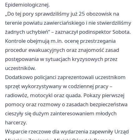
Epidemiologicznej.
„Do tej pory sprawdziliśmy już 25 obozowisk na
terenie powiatu zawierciańskiego i nie stwierdziliśmy
żadnych uchybień” – zaznaczył podinspektor Sobota.
Kontrole obejmują m.in. ocenę przestrzegania
procedur ewakuacyjnych oraz znajomość zasad
postępowania w sytuacjach kryzysowych przez
uczestników.
Dodatkowo policjanci zaprezentowali uczestnikom
sprzęt wykorzystywany w codziennej pracy –
radiowóz, motocykl oraz quada. Pokazy pierwszej
pomocy oraz rozmowy o zasadach bezpieczeństwa
cieszyły się dużym zainteresowaniem młodych
harcerzy.
Wsparcie rzeczowe dla wydarzenia zapewniły Urząd