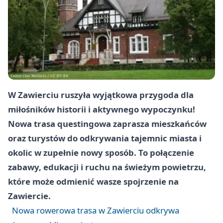
W Zawierciu ruszyła wyjątkowa przygoda dla
miłośników historii i aktywnego wypoczynku!
Nowa trasa questingowa zaprasza mieszkańców
oraz turystów do odkrywania tajemnic miasta i
okolic w zupełnie nowy sposób. To połączenie
zabawy, edukacji i ruchu na świeżym powietrzu,
które może odmienić wasze spojrzenie na
Zawiercie.
Nowa rowerowa trasa w Zawierciu odkrywa