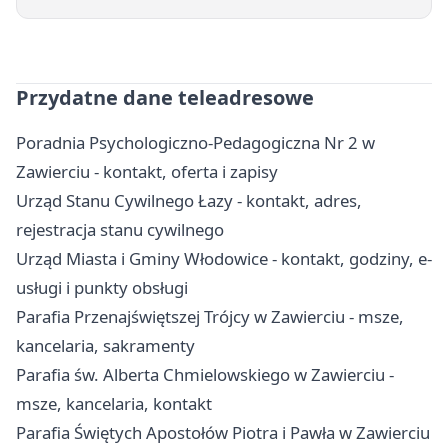
Przydatne dane teleadresowe
Poradnia Psychologiczno-Pedagogiczna Nr 2 w
Zawierciu - kontakt, oferta i zapisy
Urząd Stanu Cywilnego Łazy - kontakt, adres,
rejestracja stanu cywilnego
Urząd Miasta i Gminy Włodowice - kontakt, godziny, e-
usługi i punkty obsługi
Parafia Przenajświętszej Trójcy w Zawierciu - msze,
kancelaria, sakramenty
Parafia św. Alberta Chmielowskiego w Zawierciu -
msze, kancelaria, kontakt
Parafia Świętych Apostołów Piotra i Pawła w Zawierciu