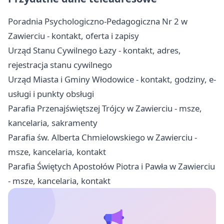
Poradnia Psychologiczno-Pedagogiczna Nr 2 w
Zawierciu - kontakt, oferta i zapisy
Urząd Stanu Cywilnego Łazy - kontakt, adres,
rejestracja stanu cywilnego
Urząd Miasta i Gminy Włodowice - kontakt, godziny, e-
usługi i punkty obsługi
Parafia Przenajświętszej Trójcy w Zawierciu - msze,
kancelaria, sakramenty
Parafia św. Alberta Chmielowskiego w Zawierciu -
msze, kancelaria, kontakt
Parafia Świętych Apostołów Piotra i Pawła w Zawierciu
- msze, kancelaria, kontakt