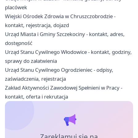
placówek
Wiejski Ośrodek Zdrowia w Chruszczobrodzie -
kontakt, rejestracja, dojazd
Urząd Miasta i Gminy Szczekociny - kontakt, adres,
dostępność
Urząd Stanu Cywilnego Włodowice - kontakt, godziny,
sprawy do załatwienia
Urząd Stanu Cywilnego Ogrodzieniec - odpisy,
zaświadczenia, rejestracja
Zakład Aktywności Zawodowej Spełnieni w Pracy -
kontakt, oferta i rekrutacja
Zareklamuj się na