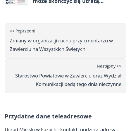
może skończyć się utratą
oszczędności
<< Poprzedni
Zmiany w organizacji ruchu przy cmentarzu w
Zawierciu na Wszystkich Świętych
Następny >>
Starostwo Powiatowe w Zawierciu oraz Wydział
Komunikacji będą tego dnia nieczynne
Przydatne dane teleadresowe
Urząd Miejski w Łazach - kontakt, godziny, adresy