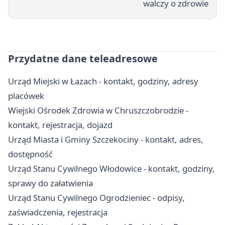
walczy o zdrowie
Przydatne dane teleadresowe
Urząd Miejski w Łazach - kontakt, godziny, adresy
placówek
Wiejski Ośrodek Zdrowia w Chruszczobrodzie -
kontakt, rejestracja, dojazd
Urząd Miasta i Gminy Szczekociny - kontakt, adres,
dostępność
Urząd Stanu Cywilnego Włodowice - kontakt, godziny,
sprawy do załatwienia
Urząd Stanu Cywilnego Ogrodzieniec - odpisy,
zaświadczenia, rejestracja