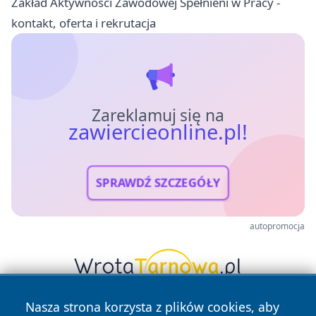
Zakład Aktywności Zawodowej Spełnieni w Pracy -
kontakt, oferta i rekrutacja
Zareklamuj się na
zawiercieonline.pl!
SPRAWDŹ SZCZEGÓŁY
autopromocja
Nasza strona korzysta z plików cookies, aby