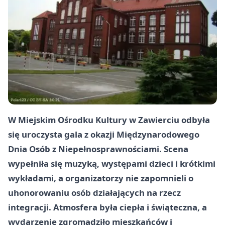
W Miejskim Ośrodku Kultury w Zawierciu odbyła
się uroczysta gala z okazji Międzynarodowego
Dnia Osób z Niepełnosprawnościami. Scena
wypełniła się muzyką, występami dzieci i krótkimi
wykładami, a organizatorzy nie zapomnieli o
uhonorowaniu osób działających na rzecz
integracji. Atmosfera była ciepła i świąteczna, a
wydarzenie zgromadziło mieszkańców i