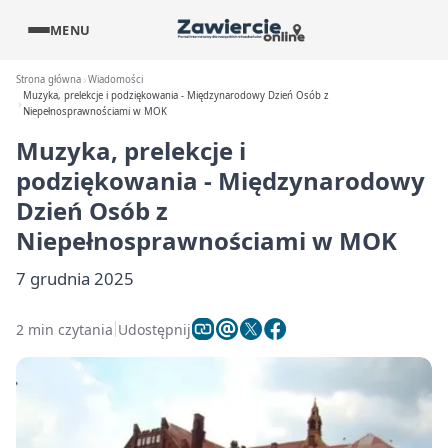
MENU
Strona główna
Wiadomości
Muzyka, prelekcje i podziękowania - Międzynarodowy Dzień Osób z
Niepełnosprawnościami w MOK
Muzyka, prelekcje i
podziękowania - Międzynarodowy
Dzień Osób z
Niepełnosprawnościami w MOK
7 grudnia 2025
2 min czytania
Udostępnij