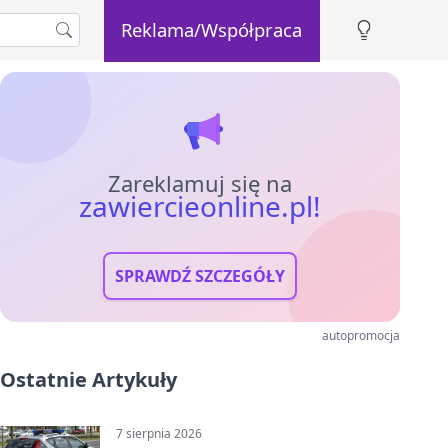
Reklama/Współpraca
Zareklamuj się na
zawiercieonline.pl!
SPRAWDŹ SZCZEGÓŁY
autopromocja
Ostatnie Artykuły
7 sierpnia 2026