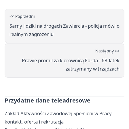
<< Poprzedni
Sarny i dziki na drogach Zawiercia - policja mówi o
realnym zagrożeniu
Następny >>
Prawie promil za kierownicą Forda - 68-latek
zatrzymany w Irządzach
Przydatne dane teleadresowe
Zakład Aktywności Zawodowej Spełnieni w Pracy -
kontakt, oferta i rekrutacja