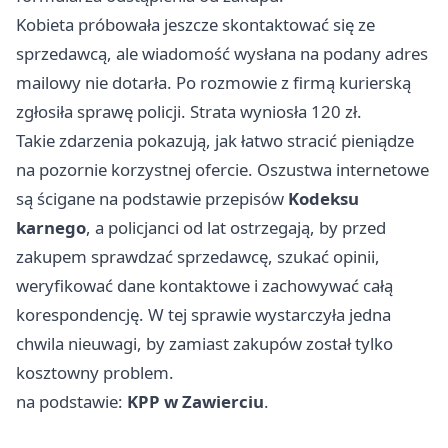
Kobieta próbowała jeszcze skontaktować się ze
sprzedawcą, ale wiadomość wysłana na podany adres
mailowy nie dotarła. Po rozmowie z firmą kurierską
zgłosiła sprawę policji. Strata wyniosła 120 zł.
Takie zdarzenia pokazują, jak łatwo stracić pieniądze
na pozornie korzystnej ofercie. Oszustwa internetowe
są ścigane na podstawie przepisów
Kodeksu
karnego
, a policjanci od lat ostrzegają, by przed
zakupem sprawdzać sprzedawcę, szukać opinii,
weryfikować dane kontaktowe i zachowywać całą
korespondencję. W tej sprawie wystarczyła jedna
chwila nieuwagi, by zamiast zakupów został tylko
kosztowny problem.
na podstawie:
KPP w Zawierciu
.