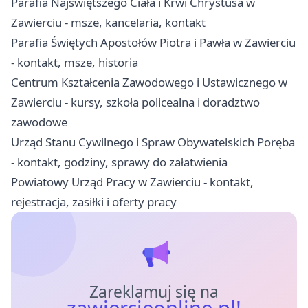
Parafia Najświętszego Ciała i Krwi Chrystusa w
Zawierciu - msze, kancelaria, kontakt
Parafia Świętych Apostołów Piotra i Pawła w Zawierciu
- kontakt, msze, historia
Centrum Kształcenia Zawodowego i Ustawicznego w
Zawierciu - kursy, szkoła policealna i doradztwo
zawodowe
Urząd Stanu Cywilnego i Spraw Obywatelskich Poręba
- kontakt, godziny, sprawy do załatwienia
Powiatowy Urząd Pracy w Zawierciu - kontakt,
rejestracja, zasiłki i oferty pracy
Zareklamuj się na
zawiercieonline.pl!