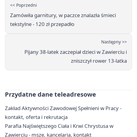
<< Poprzedni
Zamówiła garnitury, w paczce znalazła śmieci
tekstylne - 120 zł przepadło
Następny >>
Pijany 38-latek zaczepiał dzieci w Zawierciu i
zniszczył rower 13-latka
Przydatne dane teleadresowe
Zakład Aktywności Zawodowej Spełnieni w Pracy -
kontakt, oferta i rekrutacja
Parafia Najświętszego Ciała i Krwi Chrystusa w
Zawierciu - msze, kancelaria, kontakt