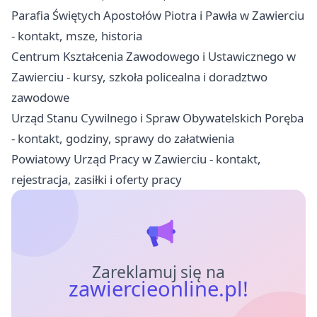
Parafia Świętych Apostołów Piotra i Pawła w Zawierciu
- kontakt, msze, historia
Centrum Kształcenia Zawodowego i Ustawicznego w
Zawierciu - kursy, szkoła policealna i doradztwo
zawodowe
Urząd Stanu Cywilnego i Spraw Obywatelskich Poręba
- kontakt, godziny, sprawy do załatwienia
Powiatowy Urząd Pracy w Zawierciu - kontakt,
rejestracja, zasiłki i oferty pracy
Zareklamuj się na
zawiercieonline.pl!