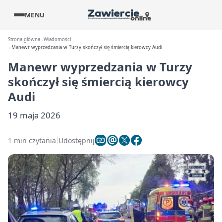
MENU
Strona główna
Wiadomości
Manewr wyprzedzania w Turzy skończył się śmiercią kierowcy Audi
Manewr wyprzedzania w Turzy
skończył się śmiercią kierowcy
Audi
19 maja 2026
1 min czytania
Udostępnij