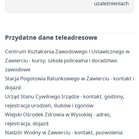
uzależnieniach
Przydatne dane teleadresowe
Centrum Kształcenia Zawodowego i Ustawicznego w
Zawierciu - kursy, szkoła policealna i doradztwo
zawodowe
Stacja Pogotowia Ratunkowego w Zawierciu - kontakt i
dojazd
Urząd Stanu Cywilnego Irządze - kontakt, godziny,
rejestracja urodzeń, ślubów i zgonów
Wiejski Ośrodek Zdrowia w Wysokiej - adres,
rejestracja, dojazd
Nadzór Wodny w Zawierciu - kontakt, pozwolenia