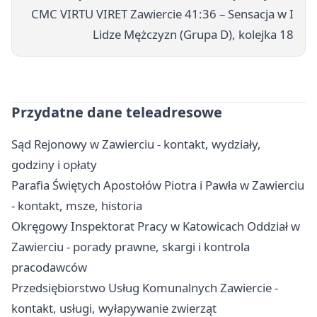
CMC VIRTU VIRET Zawiercie 41:36 – Sensacja w I
Lidze Mężczyzn (Grupa D), kolejka 18
Przydatne dane teleadresowe
Sąd Rejonowy w Zawierciu - kontakt, wydziały,
godziny i opłaty
Parafia Świętych Apostołów Piotra i Pawła w Zawierciu
- kontakt, msze, historia
Okręgowy Inspektorat Pracy w Katowicach Oddział w
Zawierciu - porady prawne, skargi i kontrola
pracodawców
Przedsiębiorstwo Usług Komunalnych Zawiercie -
kontakt, usługi, wyłapywanie zwierząt