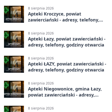
godziny otwarcia
8 sierpnia 2026
Apteki Kroczyce, powiat
zawierciański - adresy, telefony,
godziny otwarcia
8 sierpnia 2026
Apteki Łazy, powiat zawierciański -
adresy, telefony, godziny otwarcia
8 sierpnia 2026
Apteki ŁAZY, powiat zawierciański -
adresy, telefony, godziny otwarcia
8 sierpnia 2026
Apteki Niegowonice, gmina Łazy,
powiat zawierciański - adresy,
telefony, godziny otwarcia
8 sierpnia 2026