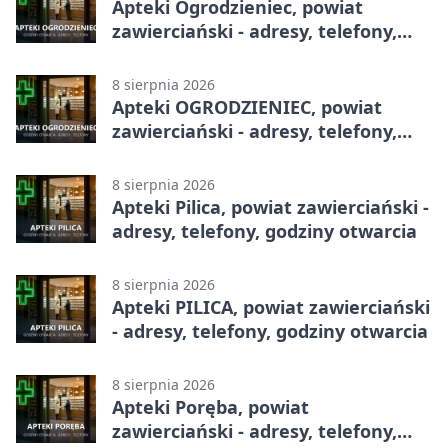
Apteki Ogrodzieniec, powiat
zawierciański - adresy, telefony,
godziny otwarcia
8 sierpnia 2026
Apteki OGRODZIENIEC, powiat
zawierciański - adresy, telefony,
godziny otwarcia
8 sierpnia 2026
Apteki Pilica, powiat zawierciański -
adresy, telefony, godziny otwarcia
8 sierpnia 2026
Apteki PILICA, powiat zawierciański
- adresy, telefony, godziny otwarcia
8 sierpnia 2026
Apteki Poręba, powiat
zawierciański - adresy, telefony,