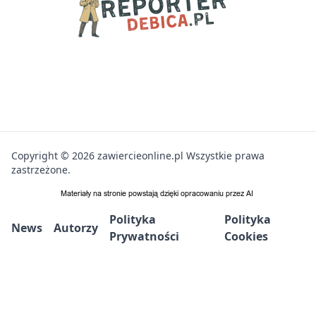
Copyright © 2026 zawiercieonline.pl Wszystkie prawa
zastrzeżone.
Polityka
Polityka
News
Autorzy
Prywatności
Cookies