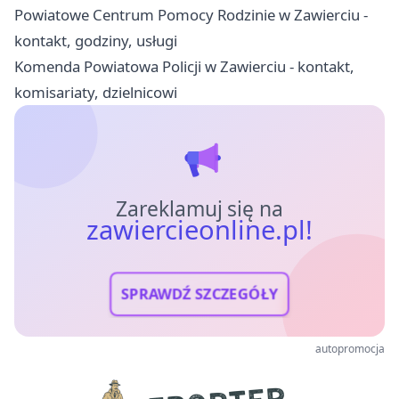
Powiatowe Centrum Pomocy Rodzinie w Zawierciu -
kontakt, godziny, usługi
Komenda Powiatowa Policji w Zawierciu - kontakt,
komisariaty, dzielnicowi
Zareklamuj się na
zawiercieonline.pl!
SPRAWDŹ SZCZEGÓŁY
autopromocja