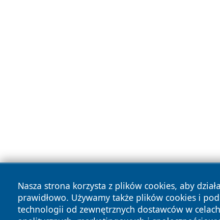
Nasza strona korzysta z plików cookies, aby dział
prawidłowo. Używamy także plików cookies i po
technologii od zewnętrznych dostawców w celac