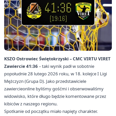
KSZO Ostrowiec Świętokrzyski – CMC VIRTU VIRET
Zawiercie 41:36
– taki wynik padł w sobotnie
popołudnie 28 lutego 2026 roku, w 18. kolejce I Ligi
Mężczyzn (Grupa D). Jako przedstawiciele
zawiercieonline byliśmy gośćmi i obserwowaliśmy
widowisko, które długo będzie komentowane przez
kibiców z naszego regionu.
Spotkanie od początku miało napięty charakter.