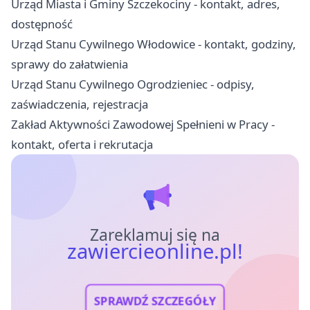
Urząd Miasta i Gminy Szczekociny - kontakt, adres,
dostępność
Urząd Stanu Cywilnego Włodowice - kontakt, godziny,
sprawy do załatwienia
Urząd Stanu Cywilnego Ogrodzieniec - odpisy,
zaświadczenia, rejestracja
Zakład Aktywności Zawodowej Spełnieni w Pracy -
kontakt, oferta i rekrutacja
Zareklamuj się na
zawiercieonline.pl!
SPRAWDŹ SZCZEGÓŁY